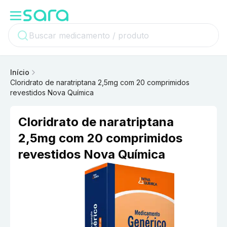
Início
Cloridrato de naratriptana 2,5mg com 20 comprimidos
revestidos Nova Química
Cloridrato de naratriptana
2,5mg com 20 comprimidos
revestidos Nova Química