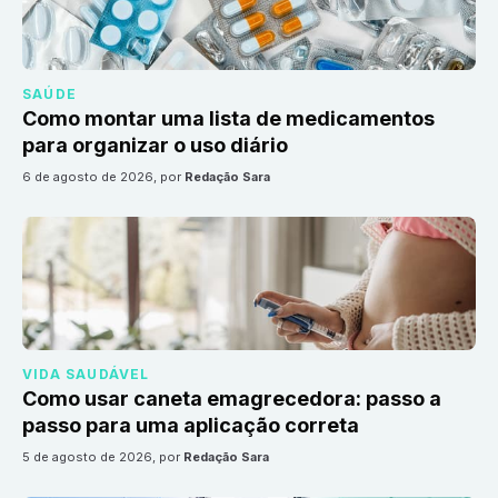
SAÚDE
Como montar uma lista de medicamentos
para organizar o uso diário
6 de agosto de 2026
, por
Redação Sara
VIDA SAUDÁVEL
Como usar caneta emagrecedora: passo a
passo para uma aplicação correta
5 de agosto de 2026
, por
Redação Sara