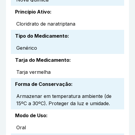
Princípio Ativo
:
Cloridrato de naratriptana
Tipo do Medicamento
:
Genérico
Tarja do Medicamento
:
Tarja vermelha
Forma de Conservação
:
Armazenar em temperatura ambiente (de
15ºC a 30ºC). Proteger da luz e umidade.
Modo de Uso
:
Oral