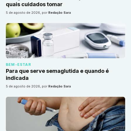
quais cuidados tomar
5 de agosto de 2026
, por
Redação Sara
BEM-ESTAR
Para que serve semaglutida e quando é
indicada
5 de agosto de 2026
, por
Redação Sara