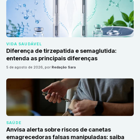
VIDA SAUDÁVEL
Diferença de tirzepatida e semaglutida:
entenda as principais diferenças
5 de agosto de 2026
, por
Redação Sara
SAÚDE
Anvisa alerta sobre riscos de canetas
emagrecedoras falsas manipuladas: saiba