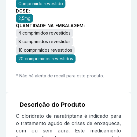
Comprimido revestido
DOSE:
2,5mg
QUANTIDADE NA EMBALAGEM:
4 comprimidos revestidos
8 comprimidos revestidos
10 comprimidos revestidos
20 comprimidos revestidos
* Não há alerta de recall para este produto.
Descrição do Produto
O cloridrato de naratriptana é indicado para
o tratamento agudo de crises de enxaqueca,
com ou sem aura. Este medicamento