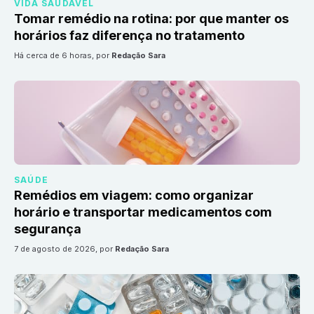
VIDA SAUDÁVEL
Tomar remédio na rotina: por que manter os
horários faz diferença no tratamento
há cerca de 6 horas
, por
Redação Sara
SAÚDE
Remédios em viagem: como organizar
horário e transportar medicamentos com
segurança
7 de agosto de 2026
, por
Redação Sara