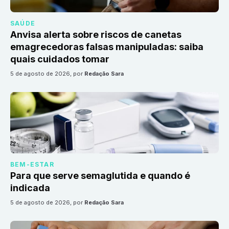
SAÚDE
Anvisa alerta sobre riscos de canetas
emagrecedoras falsas manipuladas: saiba
quais cuidados tomar
5 de agosto de 2026
, por
Redação Sara
BEM-ESTAR
Para que serve semaglutida e quando é
indicada
5 de agosto de 2026
, por
Redação Sara