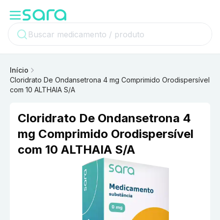
Início
Cloridrato De Ondansetrona 4 mg Comprimido Orodispersível
com 10 ALTHAIA S/A
Cloridrato De Ondansetrona 4
mg Comprimido Orodispersível
com 10 ALTHAIA S/A