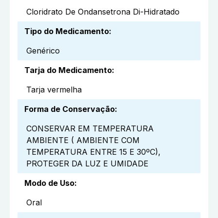
Cloridrato De Ondansetrona Di-Hidratado
Tipo do Medicamento
:
Genérico
Tarja do Medicamento
:
Tarja vermelha
Forma de Conservação
:
CONSERVAR EM TEMPERATURA
AMBIENTE ( AMBIENTE COM
TEMPERATURA ENTRE 15 E 30ºC),
PROTEGER DA LUZ E UMIDADE
Modo de Uso
:
Oral