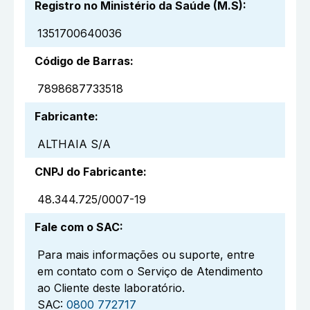
Registro no Ministério da Saúde (M.S)
:
1351700640036
Código de Barras
:
7898687733518
Fabricante
:
ALTHAIA S/A
CNPJ do Fabricante
:
48.344.725/0007-19
Fale com o SAC
:
Para mais informações ou suporte, entre
em contato com o Serviço de Atendimento
ao Cliente deste laboratório.
SAC:
0800 772717