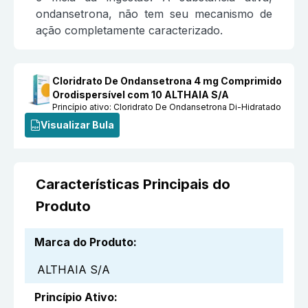
ondansetrona, não tem seu mecanismo de
ação completamente caracterizado.
Cloridrato De Ondansetrona 4 mg Comprimido
Orodispersível com 10 ALTHAIA S/A
Princípio ativo:
Cloridrato De Ondansetrona Di-Hidratado
Visualizar Bula
Características Principais do
Produto
Marca do Produto
:
ALTHAIA S/A
Princípio Ativo
: