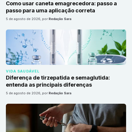
Como usar caneta emagrecedora: passo a
passo para uma aplicação correta
5 de agosto de 2026
, por
Redação Sara
VIDA SAUDÁVEL
Diferença de tirzepatida e semaglutida:
entenda as principais diferenças
5 de agosto de 2026
, por
Redação Sara