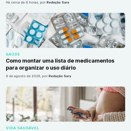
há cerca de 6 horas
, por
Redação Sara
SAÚDE
Como montar uma lista de medicamentos
para organizar o uso diário
6 de agosto de 2026
, por
Redação Sara
VIDA SAUDÁVEL