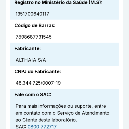
Registro no Ministério da Saúde (M.S)
:
1351700640117
Código de Barras
:
7898687731545
Fabricante
:
ALTHAIA S/A
CNPJ do Fabricante
:
48.344.725/0007-19
Fale com o SAC
:
Para mais informações ou suporte, entre
em contato com o Serviço de Atendimento
ao Cliente deste laboratório.
SAC:
0800 772717