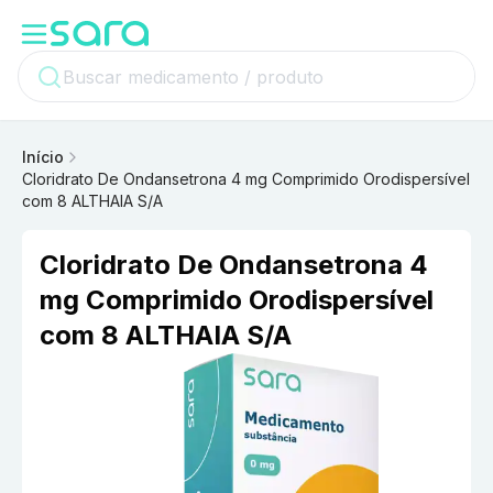
Início
Cloridrato De Ondansetrona 4 mg Comprimido Orodispersível
com 8 ALTHAIA S/A
Cloridrato De Ondansetrona 4
mg Comprimido Orodispersível
com 8 ALTHAIA S/A