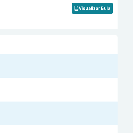
Visualizar Bula