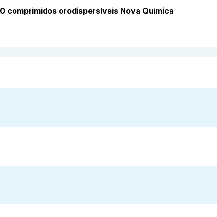
0 comprimidos orodispersíveis Nova Química