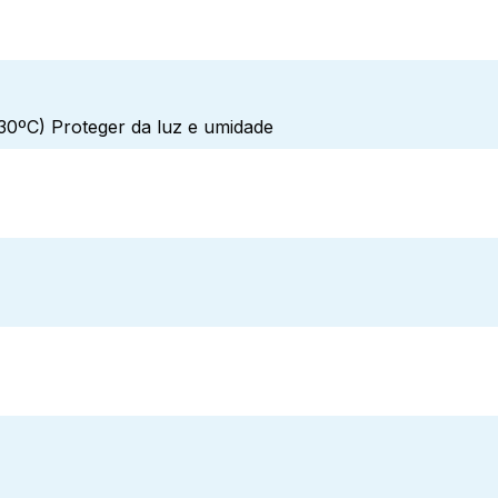
0ºC) Proteger da luz e umidade