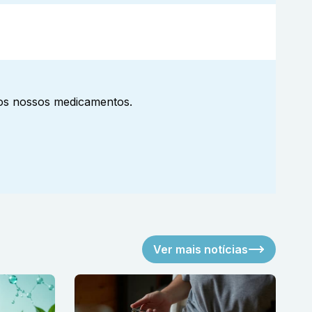
aos nossos medicamentos.
Ver mais notícias