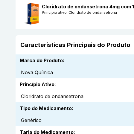
Cloridrato de ondansetrona 4mg com 1
Princípio ativo:
Cloridrato de ondansetrona
Características Principais do Produto
Marca do Produto
:
Nova Química
Princípio Ativo
:
Cloridrato de ondansetrona
Tipo do Medicamento
:
Genérico
Tarja do Medicamento
: