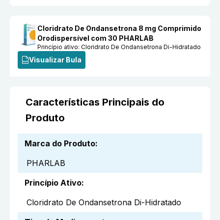
Cloridrato De Ondansetrona 8 mg Comprimido
Orodispersível com 30 PHARLAB
Princípio ativo:
Cloridrato De Ondansetrona Di-Hidratado
Visualizar Bula
Características Principais do
Produto
Marca do Produto
:
PHARLAB
Princípio Ativo
:
Cloridrato De Ondansetrona Di-Hidratado