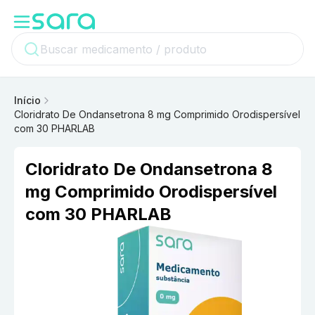
Início
Cloridrato De Ondansetrona 8 mg Comprimido Orodispersível
com 30 PHARLAB
Cloridrato De Ondansetrona 8
mg Comprimido Orodispersível
com 30 PHARLAB