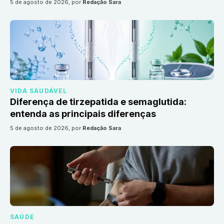
5 de agosto de 2026
, por
Redação Sara
VIDA SAUDÁVEL
Diferença de tirzepatida e semaglutida:
entenda as principais diferenças
5 de agosto de 2026
, por
Redação Sara
SAÚDE