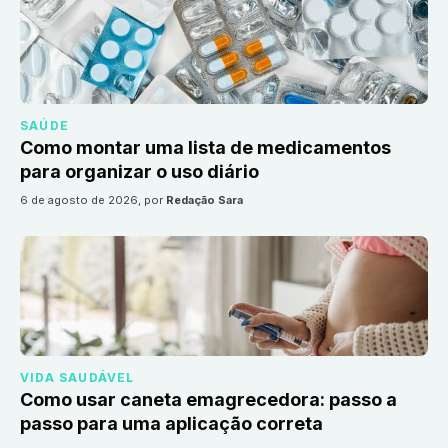
SAÚDE
Como montar uma lista de medicamentos
para organizar o uso diário
6 de agosto de 2026
, por
Redação Sara
VIDA SAUDÁVEL
Como usar caneta emagrecedora: passo a
passo para uma aplicação correta