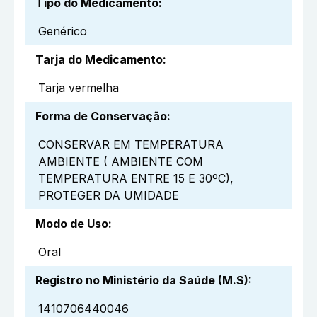
Tipo do Medicamento
:
Genérico
Tarja do Medicamento
:
Tarja vermelha
Forma de Conservação
:
CONSERVAR EM TEMPERATURA
AMBIENTE ( AMBIENTE COM
TEMPERATURA ENTRE 15 E 30ºC),
PROTEGER DA UMIDADE
Modo de Uso
:
Oral
Registro no Ministério da Saúde (M.S)
:
1410706440046