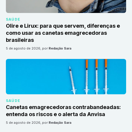
SAÚDE
Olire e Lirux: para que servem, diferenças e
como usar as canetas emagrecedoras
brasileiras
5 de agosto de 2026
, por
Redação Sara
SAÚDE
Canetas emagrecedoras contrabandeadas:
entenda os riscos e o alerta da Anvisa
5 de agosto de 2026
, por
Redação Sara