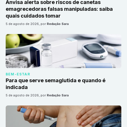
Anvisa alerta sobre riscos de canetas
emagrecedoras falsas manipuladas: saiba
quais cuidados tomar
5 de agosto de 2026
, por
Redação Sara
BEM-ESTAR
Para que serve semaglutida e quando é
indicada
5 de agosto de 2026
, por
Redação Sara