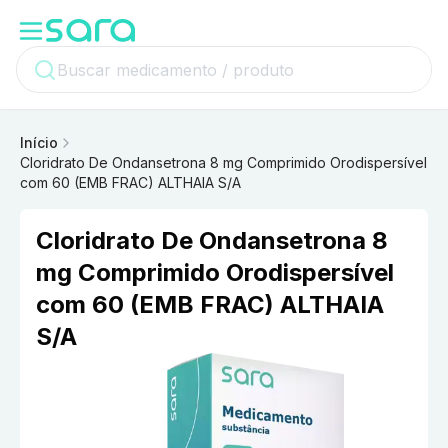
Início
Cloridrato De Ondansetrona 8 mg Comprimido Orodispersível
com 60 (EMB FRAC) ALTHAIA S/A
Cloridrato De Ondansetrona 8
mg Comprimido Orodispersível
com 60 (EMB FRAC) ALTHAIA
S/A