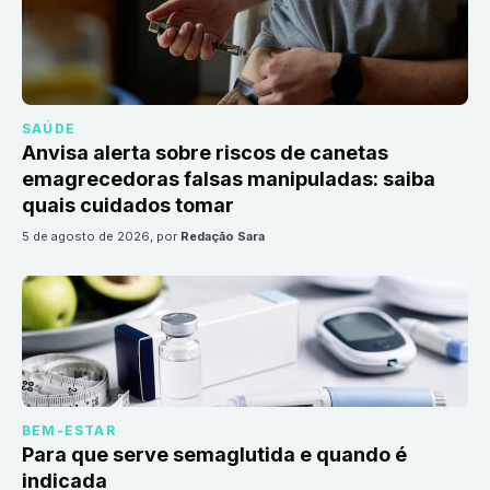
SAÚDE
Anvisa alerta sobre riscos de canetas
emagrecedoras falsas manipuladas: saiba
quais cuidados tomar
5 de agosto de 2026
, por
Redação Sara
BEM-ESTAR
Para que serve semaglutida e quando é
indicada