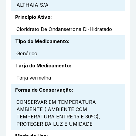
ALTHAIA S/A
Princípio Ativo
:
Cloridrato De Ondansetrona Di-Hidratado
Tipo do Medicamento
:
Genérico
Tarja do Medicamento
:
Tarja vermelha
Forma de Conservação
:
CONSERVAR EM TEMPERATURA
AMBIENTE ( AMBIENTE COM
TEMPERATURA ENTRE 15 E 30ºC),
PROTEGER DA LUZ E UMIDADE
Modo de Uso
: