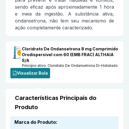
sendo eficaz após aproximadamente 1 hora
e meia da ingestão. A substância ativa,
ondansetrona, não tem seu mecanismo de
ação completamente caracterizado.
Cloridrato De Ondansetrona 8 mg Comprimido
Orodispersível com 60 (EMB FRAC) ALTHAIA
S/A
Princípio ativo:
Cloridrato De Ondansetrona Di-Hidratado
Visualizar Bula
Características Principais do
Produto
Marca do Produto
: