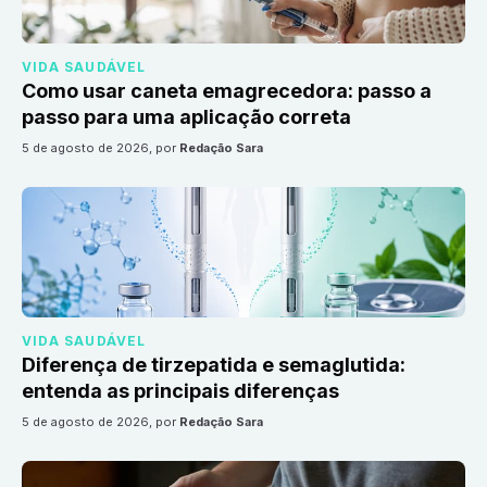
VIDA SAUDÁVEL
Como usar caneta emagrecedora: passo a
passo para uma aplicação correta
5 de agosto de 2026
, por
Redação Sara
VIDA SAUDÁVEL
Diferença de tirzepatida e semaglutida:
entenda as principais diferenças
5 de agosto de 2026
, por
Redação Sara