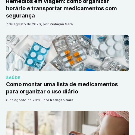
Remédios em viagem: como organizar
horário e transportar medicamentos com
segurança
7 de agosto de 2026
, por
Redação Sara
SAÚDE
Como montar uma lista de medicamentos
para organizar o uso diário
6 de agosto de 2026
, por
Redação Sara