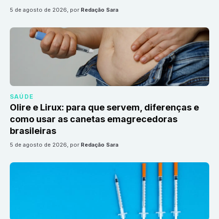
5 de agosto de 2026
, por
Redação Sara
SAÚDE
Olire e Lirux: para que servem, diferenças e
como usar as canetas emagrecedoras
brasileiras
5 de agosto de 2026
, por
Redação Sara