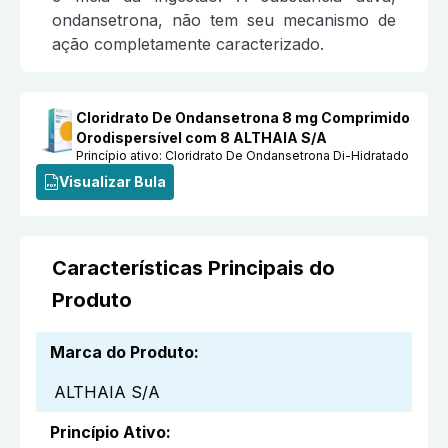
ondansetrona, não tem seu mecanismo de
ação completamente caracterizado.
Cloridrato De Ondansetrona 8 mg Comprimido
Orodispersível com 8 ALTHAIA S/A
Princípio ativo:
Cloridrato De Ondansetrona Di-Hidratado
Visualizar Bula
Características Principais do
Produto
Marca do Produto
:
ALTHAIA S/A
Princípio Ativo
: