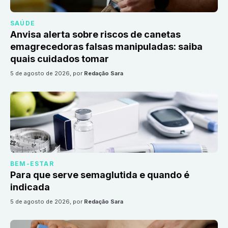
SAÚDE
Anvisa alerta sobre riscos de canetas
emagrecedoras falsas manipuladas: saiba
quais cuidados tomar
5 de agosto de 2026
, por
Redação Sara
BEM-ESTAR
Para que serve semaglutida e quando é
indicada
5 de agosto de 2026
, por
Redação Sara