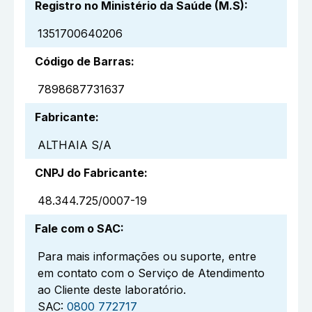
Registro no Ministério da Saúde (M.S)
:
1351700640206
Código de Barras
:
7898687731637
Fabricante
:
ALTHAIA S/A
CNPJ do Fabricante
:
48.344.725/0007-19
Fale com o SAC
:
Para mais informações ou suporte, entre
em contato com o Serviço de Atendimento
ao Cliente deste laboratório.
SAC:
0800 772717