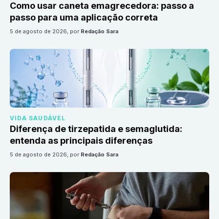
Como usar caneta emagrecedora: passo a
passo para uma aplicação correta
5 de agosto de 2026
, por
Redação Sara
VIDA SAUDÁVEL
Diferença de tirzepatida e semaglutida:
entenda as principais diferenças
5 de agosto de 2026
, por
Redação Sara