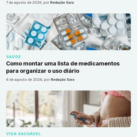
7 de agosto de 2026
, por
Redação Sara
SAÚDE
Como montar uma lista de medicamentos
para organizar o uso diário
6 de agosto de 2026
, por
Redação Sara
VIDA SAUDÁVEL