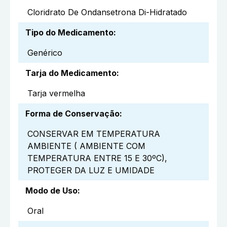
Cloridrato De Ondansetrona Di-Hidratado
Tipo do Medicamento
:
Genérico
Tarja do Medicamento
:
Tarja vermelha
Forma de Conservação
:
CONSERVAR EM TEMPERATURA
AMBIENTE ( AMBIENTE COM
TEMPERATURA ENTRE 15 E 30ºC),
PROTEGER DA LUZ E UMIDADE
Modo de Uso
:
Oral