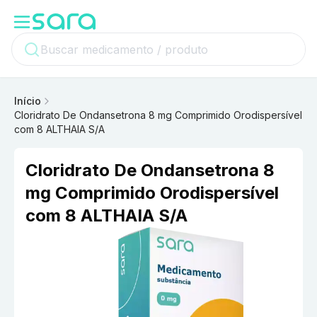
Início
Cloridrato De Ondansetrona 8 mg Comprimido Orodispersível
com 8 ALTHAIA S/A
Cloridrato De Ondansetrona 8
mg Comprimido Orodispersível
com 8 ALTHAIA S/A