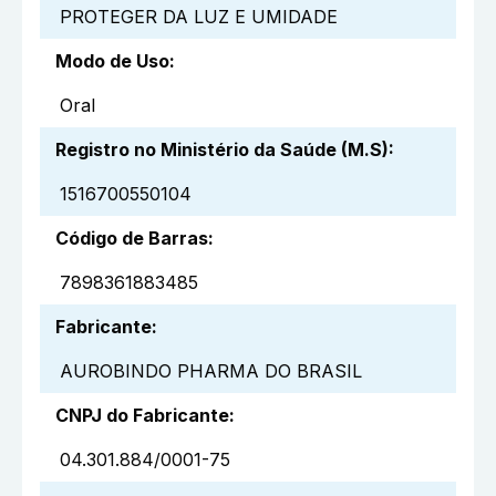
PROTEGER DA LUZ E UMIDADE
Modo de Uso
:
Oral
Registro no Ministério da Saúde (M.S)
:
1516700550104
Código de Barras
:
7898361883485
Fabricante
:
AUROBINDO PHARMA DO BRASIL
CNPJ do Fabricante
:
04.301.884/0001-75