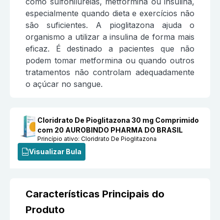
como sulfonilureias, metformina ou insulina,
especialmente quando dieta e exercícios não
são suficientes. A pioglitazona ajuda o
organismo a utilizar a insulina de forma mais
eficaz. É destinado a pacientes que não
podem tomar metformina ou quando outros
tratamentos não controlam adequadamente
o açúcar no sangue.
Cloridrato De Pioglitazona 30 mg Comprimido
com 20 AUROBINDO PHARMA DO BRASIL
Princípio ativo:
Cloridrato De Pioglitazona
Visualizar Bula
Características Principais do
Produto