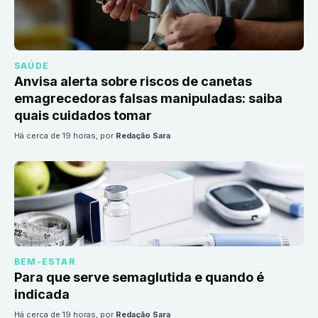
SAÚDE
Anvisa alerta sobre riscos de canetas
emagrecedoras falsas manipuladas: saiba
quais cuidados tomar
há cerca de 19 horas
, por
Redação Sara
BEM-ESTAR
Para que serve semaglutida e quando é
indicada
há cerca de 19 horas
, por
Redação Sara