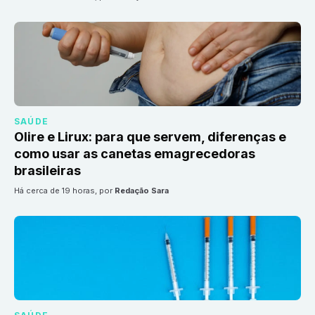
SAÚDE
Olire e Lirux: para que servem, diferenças e
como usar as canetas emagrecedoras
brasileiras
há cerca de 19 horas
, por
Redação Sara