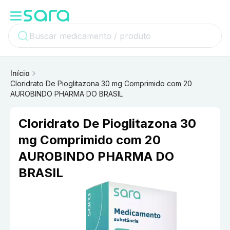
Início
Cloridrato De Pioglitazona 30 mg Comprimido com 20
AUROBINDO PHARMA DO BRASIL
Cloridrato De Pioglitazona 30
mg Comprimido com 20
AUROBINDO PHARMA DO
BRASIL