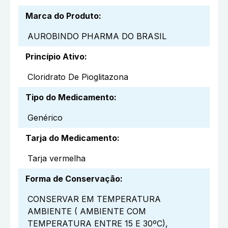
Marca do Produto
:
AUROBINDO PHARMA DO BRASIL
Princípio Ativo
:
Cloridrato De Pioglitazona
Tipo do Medicamento
:
Genérico
Tarja do Medicamento
:
Tarja vermelha
Forma de Conservação
:
CONSERVAR EM TEMPERATURA
AMBIENTE ( AMBIENTE COM
TEMPERATURA ENTRE 15 E 30ºC),