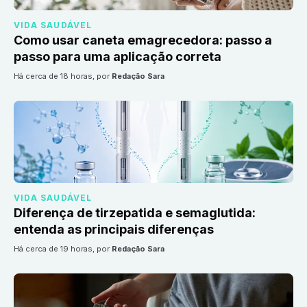
VIDA SAUDÁVEL
Como usar caneta emagrecedora: passo a
passo para uma aplicação correta
há cerca de 18 horas
, por
Redação Sara
VIDA SAUDÁVEL
Diferença de tirzepatida e semaglutida:
entenda as principais diferenças
há cerca de 19 horas
, por
Redação Sara