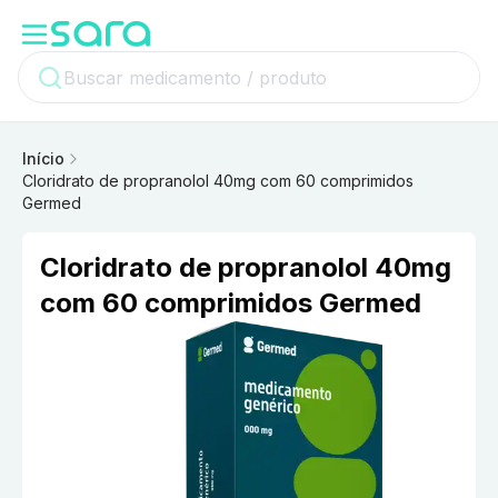
Início
Cloridrato de propranolol 40mg com 60 comprimidos
Germed
Cloridrato de propranolol 40mg
com 60 comprimidos Germed