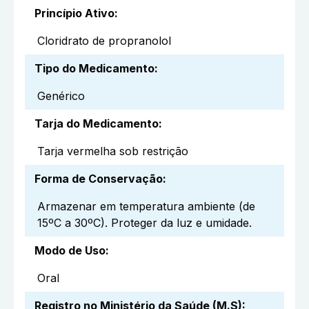
Princípio Ativo
:
Cloridrato de propranolol
Tipo do Medicamento
:
Genérico
Tarja do Medicamento
:
Tarja vermelha sob restrição
Forma de Conservação
:
Armazenar em temperatura ambiente (de
15ºC a 30ºC). Proteger da luz e umidade.
Modo de Uso
:
Oral
Registro no Ministério da Saúde (M.S)
: