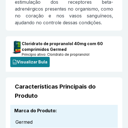
estimulação dos receptores beta-
adrenérgicos presentes no organismo, como
no coração e nos vasos sanguíneos,
ajudando no controle dessas condições.
Cloridrato de propranolol 40mg com 60
comprimidos Germed
Princípio ativo:
Cloridrato de propranolol
Visualizar Bula
Características Principais do
Produto
Marca do Produto
:
Germed