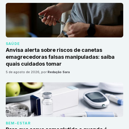
SAÚDE
Anvisa alerta sobre riscos de canetas
emagrecedoras falsas manipuladas: saiba
quais cuidados tomar
5 de agosto de 2026
, por
Redação Sara
BEM-ESTAR