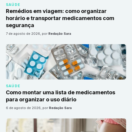
SAÚDE
Remédios em viagem: como organizar
horário e transportar medicamentos com
segurança
7 de agosto de 2026
, por
Redação Sara
SAÚDE
Como montar uma lista de medicamentos
para organizar o uso diário
6 de agosto de 2026
, por
Redação Sara