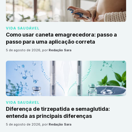
VIDA SAUDÁVEL
Como usar caneta emagrecedora: passo a
passo para uma aplicação correta
5 de agosto de 2026
, por
Redação Sara
VIDA SAUDÁVEL
Diferença de tirzepatida e semaglutida:
entenda as principais diferenças
5 de agosto de 2026
, por
Redação Sara