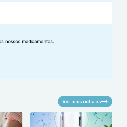
aos nossos medicamentos.
Ver mais notícias