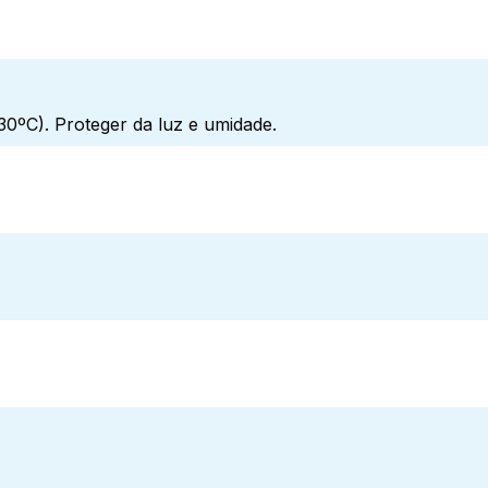
0ºC). Proteger da luz e umidade.