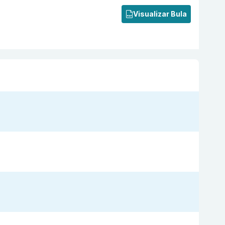
Visualizar Bula