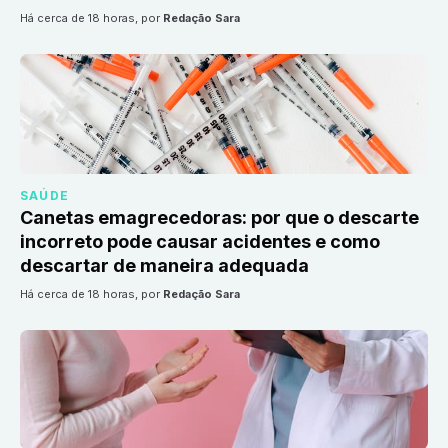
há cerca de 18 horas
, por
Redação Sara
SAÚDE
Canetas emagrecedoras: por que o descarte
incorreto pode causar acidentes e como
descartar de maneira adequada
há cerca de 18 horas
, por
Redação Sara