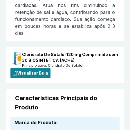
cardíacas. Atua nos rins diminuindo a
retenção de sal e água, contribuindo para o
funcionamento cardíaco. Sua ação começa
em poucas horas e se estabiliza após 2-3
dias.
Cloridrato De Sotalol 120 mg Comprimido com
30 BIOSINTETICA (ACHE)
Princípio ativo:
Cloridrato De Sotalol
Visualizar Bula
Características Principais do
Produto
Marca do Produto
: