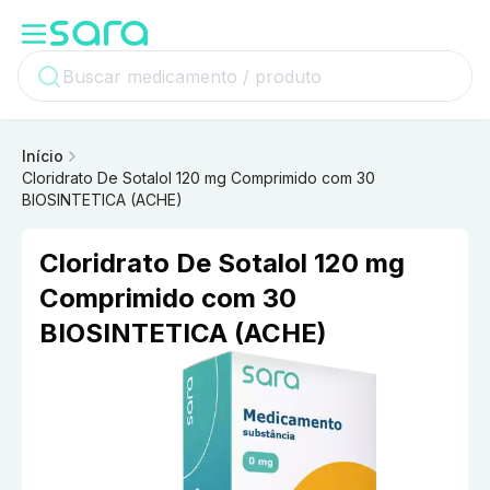
Início
Cloridrato De Sotalol 120 mg Comprimido com 30
BIOSINTETICA (ACHE)
Cloridrato De Sotalol 120 mg
Comprimido com 30
BIOSINTETICA (ACHE)