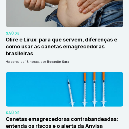
SAÚDE
Olire e Lirux: para que servem, diferenças e
como usar as canetas emagrecedoras
brasileiras
há cerca de 18 horas
, por
Redação Sara
SAÚDE
Canetas emagrecedoras contrabandeadas:
entenda os riscos e o alerta da Anvisa