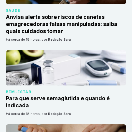
SAÚDE
Anvisa alerta sobre riscos de canetas
emagrecedoras falsas manipuladas: saiba
quais cuidados tomar
há cerca de 18 horas
, por
Redação Sara
BEM-ESTAR
Para que serve semaglutida e quando é
indicada
há cerca de 18 horas
, por
Redação Sara