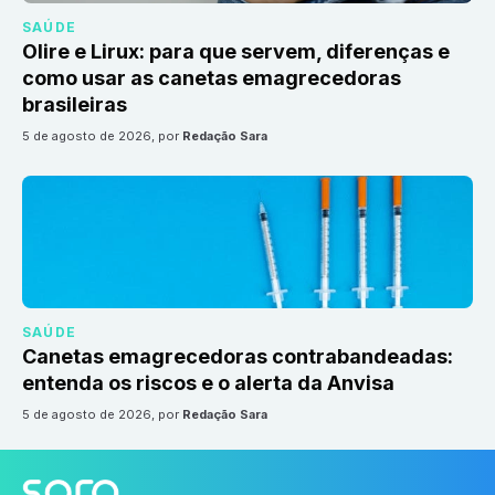
SAÚDE
Olire e Lirux: para que servem, diferenças e
como usar as canetas emagrecedoras
brasileiras
5 de agosto de 2026
, por
Redação Sara
SAÚDE
Canetas emagrecedoras contrabandeadas:
entenda os riscos e o alerta da Anvisa
5 de agosto de 2026
, por
Redação Sara