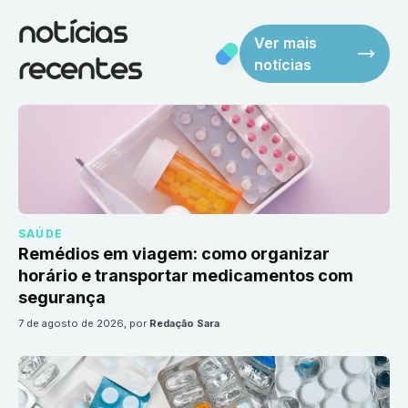
notícias
Ver mais
notícias
recentes
SAÚDE
Remédios em viagem: como organizar
horário e transportar medicamentos com
segurança
7 de agosto de 2026
, por
Redação Sara