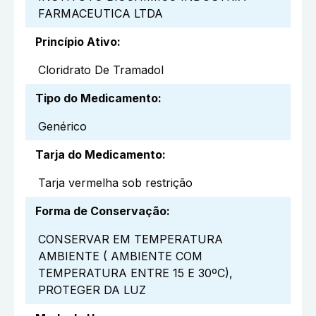
FARMACEUTICA LTDA
Princípio Ativo
:
Cloridrato De Tramadol
Tipo do Medicamento
:
Genérico
Tarja do Medicamento
:
Tarja vermelha sob restrição
Forma de Conservação
:
CONSERVAR EM TEMPERATURA
AMBIENTE ( AMBIENTE COM
TEMPERATURA ENTRE 15 E 30ºC),
PROTEGER DA LUZ