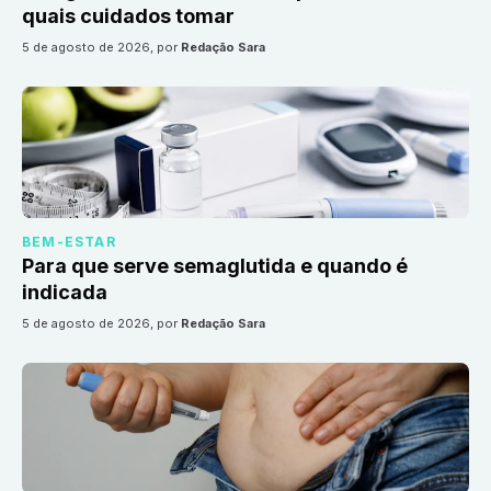
quais cuidados tomar
5 de agosto de 2026
, por
Redação Sara
BEM-ESTAR
Para que serve semaglutida e quando é
indicada
5 de agosto de 2026
, por
Redação Sara