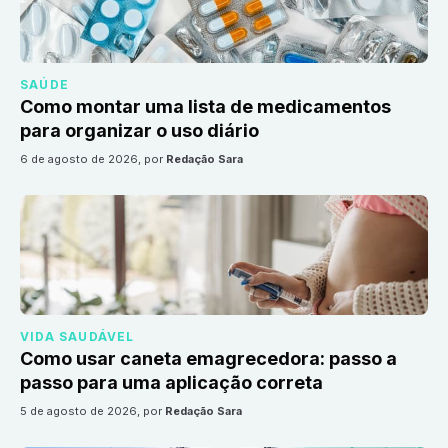
SAÚDE
Como montar uma lista de medicamentos
para organizar o uso diário
6 de agosto de 2026
, por
Redação Sara
VIDA SAUDÁVEL
Como usar caneta emagrecedora: passo a
passo para uma aplicação correta
5 de agosto de 2026
, por
Redação Sara