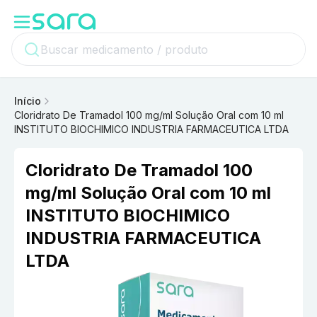
Início
Cloridrato De Tramadol 100 mg/ml Solução Oral com 10 ml
INSTITUTO BIOCHIMICO INDUSTRIA FARMACEUTICA LTDA
Cloridrato De Tramadol 100
mg/ml Solução Oral com 10 ml
INSTITUTO BIOCHIMICO
INDUSTRIA FARMACEUTICA
LTDA