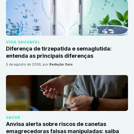
VIDA SAUDÁVEL
Diferença de tirzepatida e semaglutida:
entenda as principais diferenças
5 de agosto de 2026
, por
Redação Sara
SAÚDE
Anvisa alerta sobre riscos de canetas
emagrecedoras falsas manipuladas: saiba