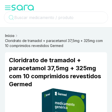
Início
Cloridrato de tramadol + paracetamol 37,5mg + 325mg com
10 comprimidos revestidos Germed
Cloridrato de tramadol +
paracetamol 37,5mg + 325mg
com 10 comprimidos revestidos
Germed