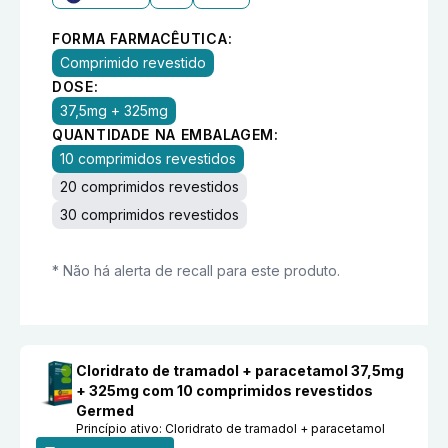
FORMA FARMACÊUTICA:
Comprimido revestido
DOSE:
37,5mg + 325mg
QUANTIDADE NA EMBALAGEM:
10 comprimidos revestidos
20 comprimidos revestidos
30 comprimidos revestidos
* Não há alerta de recall para este produto.
Cloridrato de tramadol + paracetamol 37,5mg
+ 325mg com 10 comprimidos revestidos
Germed
Princípio ativo:
Cloridrato de tramadol + paracetamol