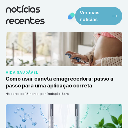
notícias
Ver mais
notícias
recentes
VIDA SAUDÁVEL
Como usar caneta emagrecedora: passo a
passo para uma aplicação correta
há cerca de 18 horas
, por
Redação Sara