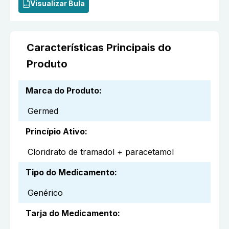
Visualizar Bula
Características Principais do
Produto
Marca do Produto
:
Germed
Princípio Ativo
:
Cloridrato de tramadol + paracetamol
Tipo do Medicamento
:
Genérico
Tarja do Medicamento
: