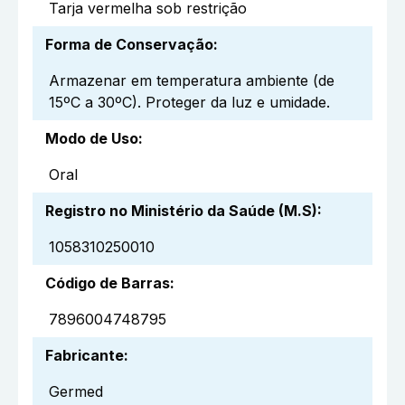
Tarja vermelha sob restrição
Forma de Conservação
:
Armazenar em temperatura ambiente (de
15ºC a 30ºC). Proteger da luz e umidade.
Modo de Uso
:
Oral
Registro no Ministério da Saúde (M.S)
:
1058310250010
Código de Barras
:
7896004748795
Fabricante
:
Germed