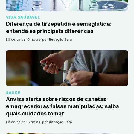
VIDA SAUDÁVEL
Diferença de tirzepatida e semaglutida:
entenda as principais diferenças
há cerca de 18 horas
, por
Redação Sara
SAÚDE
Anvisa alerta sobre riscos de canetas
emagrecedoras falsas manipuladas: saiba
quais cuidados tomar
há cerca de 18 horas
, por
Redação Sara