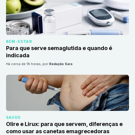
BEM-ESTAR
Para que serve semaglutida e quando é
indicada
há cerca de 18 horas
, por
Redação Sara
SAÚDE
Olire e Lirux: para que servem, diferenças e
como usar as canetas emagrecedoras