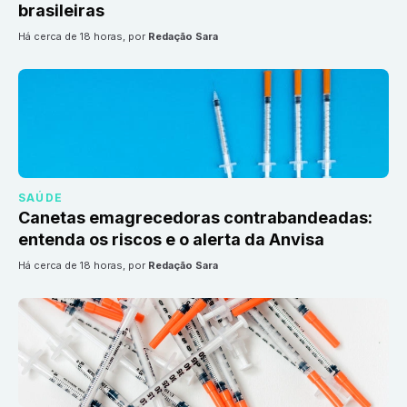
brasileiras
há cerca de 18 horas
, por
Redação Sara
SAÚDE
Canetas emagrecedoras contrabandeadas:
entenda os riscos e o alerta da Anvisa
há cerca de 18 horas
, por
Redação Sara