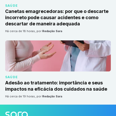
SAÚDE
Canetas emagrecedoras: por que o descarte
incorreto pode causar acidentes e como
descartar de maneira adequada
há cerca de 18 horas
, por
Redação Sara
SAÚDE
Adesão ao tratamento: importância e seus
impactos na eficácia dos cuidados na saúde
há cerca de 19 horas
, por
Redação Sara