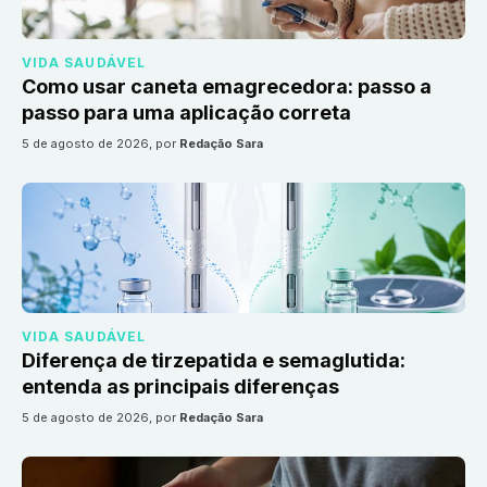
VIDA SAUDÁVEL
Como usar caneta emagrecedora: passo a
passo para uma aplicação correta
5 de agosto de 2026
, por
Redação Sara
VIDA SAUDÁVEL
Diferença de tirzepatida e semaglutida:
entenda as principais diferenças
5 de agosto de 2026
, por
Redação Sara