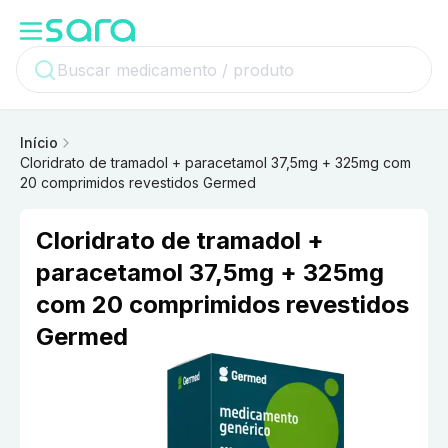
Início
Cloridrato de tramadol + paracetamol 37,5mg + 325mg com
20 comprimidos revestidos Germed
Cloridrato de tramadol +
paracetamol 37,5mg + 325mg
com 20 comprimidos revestidos
Germed