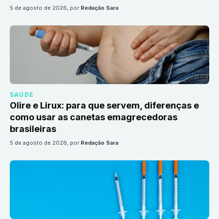
5 de agosto de 2026
, por
Redação Sara
SAÚDE
Olire e Lirux: para que servem, diferenças e
como usar as canetas emagrecedoras
brasileiras
5 de agosto de 2026
, por
Redação Sara