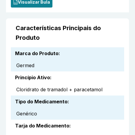
Visualizar Bula
Características Principais do
Produto
Marca do Produto
:
Germed
Princípio Ativo
:
Cloridrato de tramadol + paracetamol
Tipo do Medicamento
:
Genérico
Tarja do Medicamento
: