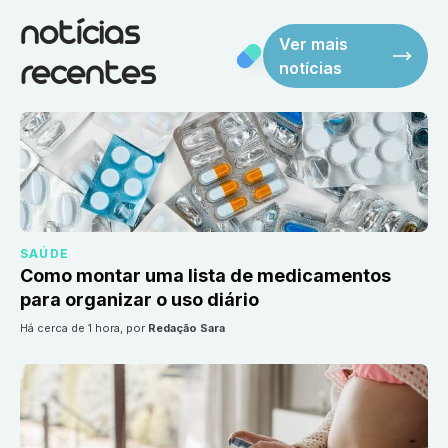
notícias
Ver mais
notícias
recentes
SAÚDE
Como montar uma lista de medicamentos
para organizar o uso diário
há cerca de 1 hora
, por
Redação Sara