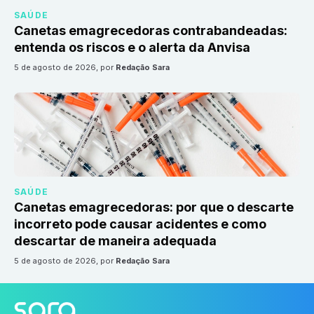
SAÚDE
Canetas emagrecedoras contrabandeadas:
entenda os riscos e o alerta da Anvisa
5 de agosto de 2026
, por
Redação Sara
SAÚDE
Canetas emagrecedoras: por que o descarte
incorreto pode causar acidentes e como
descartar de maneira adequada
5 de agosto de 2026
, por
Redação Sara