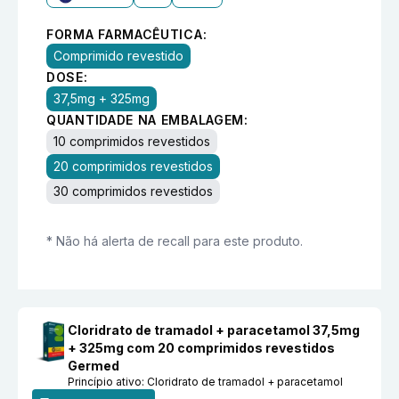
FORMA FARMACÊUTICA:
Comprimido revestido
DOSE:
37,5mg + 325mg
QUANTIDADE NA EMBALAGEM:
10 comprimidos revestidos
20 comprimidos revestidos
30 comprimidos revestidos
* Não há alerta de recall para este produto.
Cloridrato de tramadol + paracetamol 37,5mg
+ 325mg com 20 comprimidos revestidos
Germed
Princípio ativo:
Cloridrato de tramadol + paracetamol