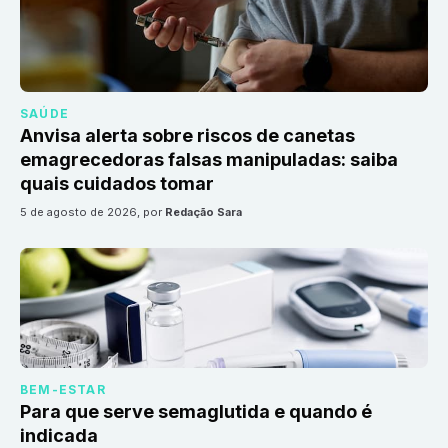
SAÚDE
Anvisa alerta sobre riscos de canetas
emagrecedoras falsas manipuladas: saiba
quais cuidados tomar
5 de agosto de 2026
, por
Redação Sara
BEM-ESTAR
Para que serve semaglutida e quando é
indicada