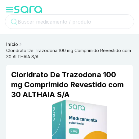
Início
Cloridrato De Trazodona 100 mg Comprimido Revestido com
30 ALTHAIA S/A
Cloridrato De Trazodona 100
mg Comprimido Revestido com
30 ALTHAIA S/A