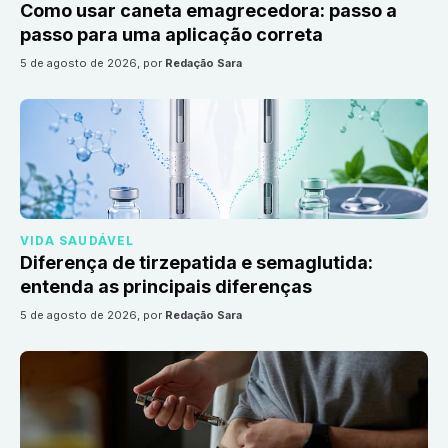
Como usar caneta emagrecedora: passo a
passo para uma aplicação correta
5 de agosto de 2026
, por
Redação Sara
VIDA SAUDÁVEL
Diferença de tirzepatida e semaglutida:
entenda as principais diferenças
5 de agosto de 2026
, por
Redação Sara