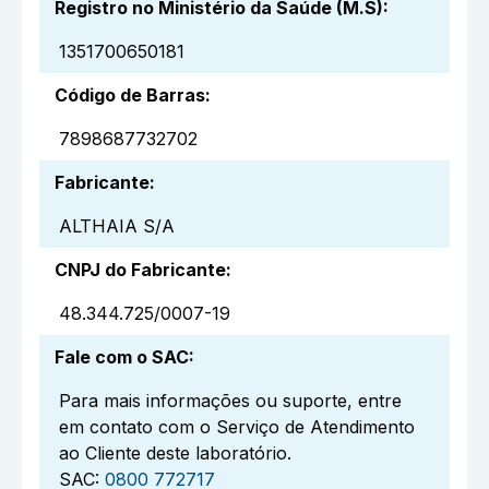
Registro no Ministério da Saúde (M.S)
:
1351700650181
Código de Barras
:
7898687732702
Fabricante
:
ALTHAIA S/A
CNPJ do Fabricante
:
48.344.725/0007-19
Fale com o SAC
:
Para mais informações ou suporte, entre
em contato com o Serviço de Atendimento
ao Cliente deste laboratório.
SAC:
0800 772717