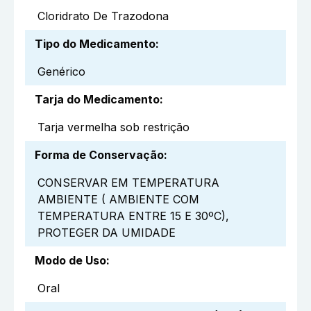
Cloridrato De Trazodona
Tipo do Medicamento
:
Genérico
Tarja do Medicamento
:
Tarja vermelha sob restrição
Forma de Conservação
:
CONSERVAR EM TEMPERATURA
AMBIENTE ( AMBIENTE COM
TEMPERATURA ENTRE 15 E 30ºC),
PROTEGER DA UMIDADE
Modo de Uso
:
Oral