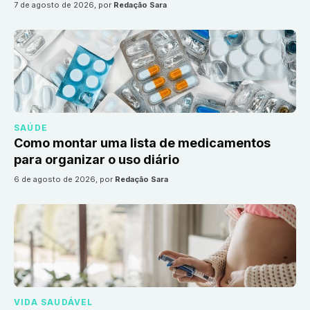
7 de agosto de 2026
, por
Redação Sara
SAÚDE
Como montar uma lista de medicamentos
para organizar o uso diário
6 de agosto de 2026
, por
Redação Sara
VIDA SAUDÁVEL