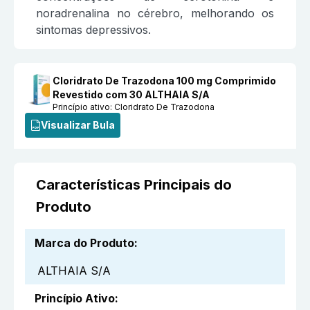
noradrenalina no cérebro, melhorando os
sintomas depressivos.
Cloridrato De Trazodona 100 mg Comprimido
Revestido com 30 ALTHAIA S/A
Princípio ativo:
Cloridrato De Trazodona
Visualizar Bula
Características Principais do
Produto
Marca do Produto
:
ALTHAIA S/A
Princípio Ativo
: