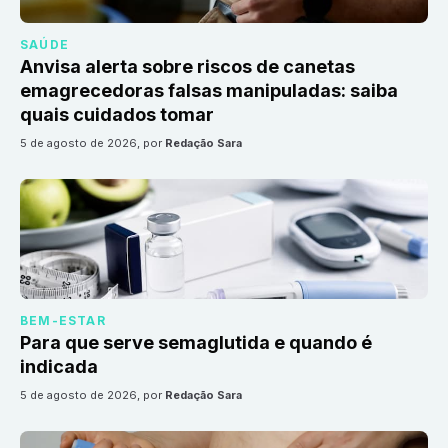
SAÚDE
Anvisa alerta sobre riscos de canetas
emagrecedoras falsas manipuladas: saiba
quais cuidados tomar
5 de agosto de 2026
, por
Redação Sara
BEM-ESTAR
Para que serve semaglutida e quando é
indicada
5 de agosto de 2026
, por
Redação Sara