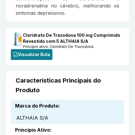
noradrenalina no cérebro, melhorando os
sintomas depressivos.
Cloridrato De Trazodona 100 mg Comprimido
Revestido com 5 ALTHAIA S/A
Princípio ativo:
Cloridrato De Trazodona
Visualizar Bula
Características Principais do
Produto
Marca do Produto
:
ALTHAIA S/A
Princípio Ativo
: