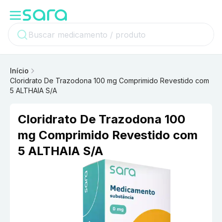
Início
Cloridrato De Trazodona 100 mg Comprimido Revestido com
5 ALTHAIA S/A
Cloridrato De Trazodona 100
mg Comprimido Revestido com
5 ALTHAIA S/A