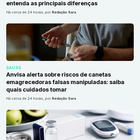
entenda as principais diferenças
há cerca de 24 horas
, por
Redação Sara
SAÚDE
Anvisa alerta sobre riscos de canetas
emagrecedoras falsas manipuladas: saiba
quais cuidados tomar
há cerca de 24 horas
, por
Redação Sara