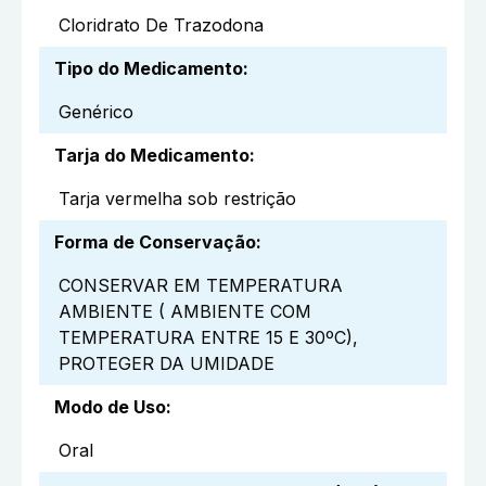
Cloridrato De Trazodona
Tipo do Medicamento
:
Genérico
Tarja do Medicamento
:
Tarja vermelha sob restrição
Forma de Conservação
:
CONSERVAR EM TEMPERATURA
AMBIENTE ( AMBIENTE COM
TEMPERATURA ENTRE 15 E 30ºC),
PROTEGER DA UMIDADE
Modo de Uso
:
Oral