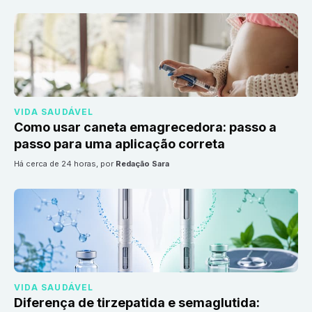
VIDA SAUDÁVEL
Como usar caneta emagrecedora: passo a
passo para uma aplicação correta
há cerca de 24 horas
, por
Redação Sara
VIDA SAUDÁVEL
Diferença de tirzepatida e semaglutida: