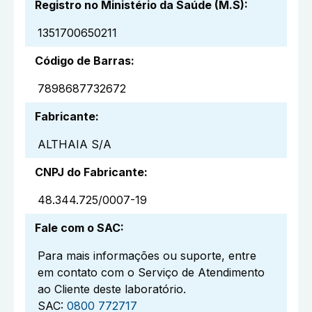
Registro no Ministério da Saúde (M.S)
:
1351700650211
Código de Barras
:
7898687732672
Fabricante
:
ALTHAIA S/A
CNPJ do Fabricante
:
48.344.725/0007-19
Fale com o SAC
:
Para mais informações ou suporte, entre
em contato com o Serviço de Atendimento
ao Cliente deste laboratório.
SAC:
0800 772717