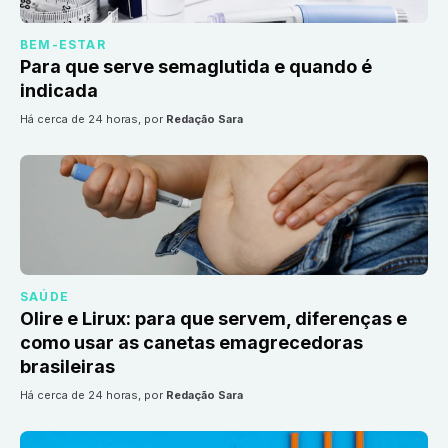
BEM-ESTAR
Para que serve semaglutida e quando é
indicada
há cerca de 24 horas
, por
Redação Sara
SAÚDE
Olire e Lirux: para que servem, diferenças e
como usar as canetas emagrecedoras
brasileiras
há cerca de 24 horas
, por
Redação Sara