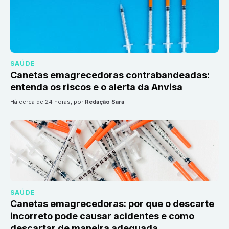
SAÚDE
Canetas emagrecedoras contrabandeadas:
entenda os riscos e o alerta da Anvisa
há cerca de 24 horas
, por
Redação Sara
SAÚDE
Canetas emagrecedoras: por que o descarte
incorreto pode causar acidentes e como
descartar de maneira adequada