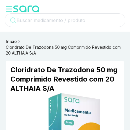
Início
Cloridrato De Trazodona 50 mg Comprimido Revestido com
20 ALTHAIA S/A
Cloridrato De Trazodona 50 mg
Comprimido Revestido com 20
ALTHAIA S/A