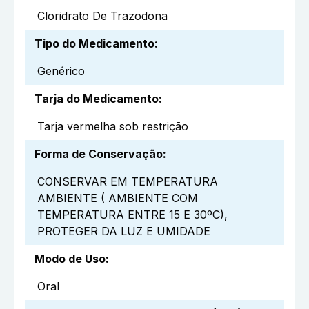
Cloridrato De Trazodona
Tipo do Medicamento
:
Genérico
Tarja do Medicamento
:
Tarja vermelha sob restrição
Forma de Conservação
:
CONSERVAR EM TEMPERATURA
AMBIENTE ( AMBIENTE COM
TEMPERATURA ENTRE 15 E 30ºC),
PROTEGER DA LUZ E UMIDADE
Modo de Uso
:
Oral