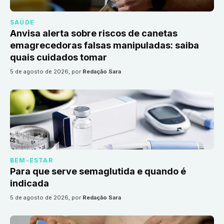
SAÚDE
Anvisa alerta sobre riscos de canetas
emagrecedoras falsas manipuladas: saiba
quais cuidados tomar
5 de agosto de 2026
, por
Redação Sara
BEM-ESTAR
Para que serve semaglutida e quando é
indicada
5 de agosto de 2026
, por
Redação Sara