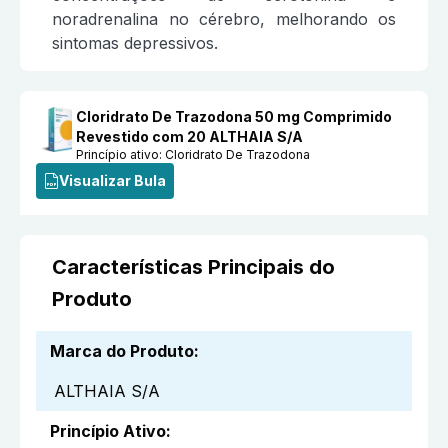
noradrenalina no cérebro, melhorando os
sintomas depressivos.
Cloridrato De Trazodona 50 mg Comprimido
Revestido com 20 ALTHAIA S/A
Princípio ativo:
Cloridrato De Trazodona
Visualizar Bula
Características Principais do
Produto
Marca do Produto
:
ALTHAIA S/A
Princípio Ativo
: