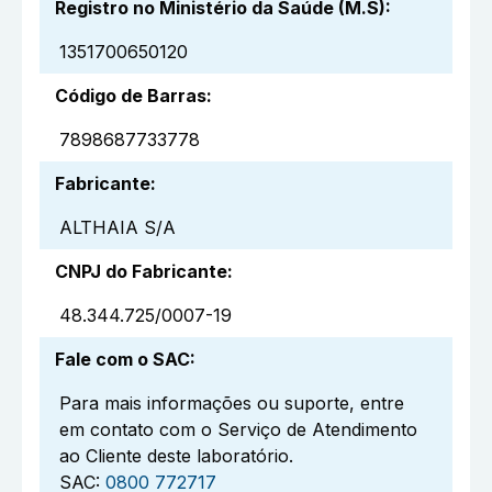
Registro no Ministério da Saúde (M.S)
:
1351700650120
Código de Barras
:
7898687733778
Fabricante
:
ALTHAIA S/A
CNPJ do Fabricante
:
48.344.725/0007-19
Fale com o SAC
:
Para mais informações ou suporte, entre
em contato com o Serviço de Atendimento
ao Cliente deste laboratório.
SAC:
0800 772717