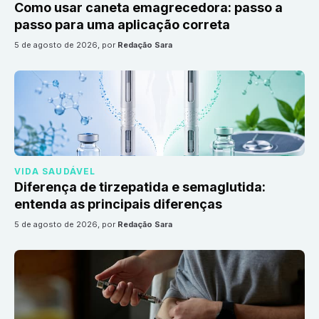
Como usar caneta emagrecedora: passo a
passo para uma aplicação correta
5 de agosto de 2026
, por
Redação Sara
VIDA SAUDÁVEL
Diferença de tirzepatida e semaglutida:
entenda as principais diferenças
5 de agosto de 2026
, por
Redação Sara