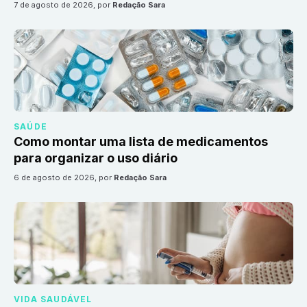
7 de agosto de 2026
, por
Redação Sara
SAÚDE
Como montar uma lista de medicamentos
para organizar o uso diário
6 de agosto de 2026
, por
Redação Sara
VIDA SAUDÁVEL