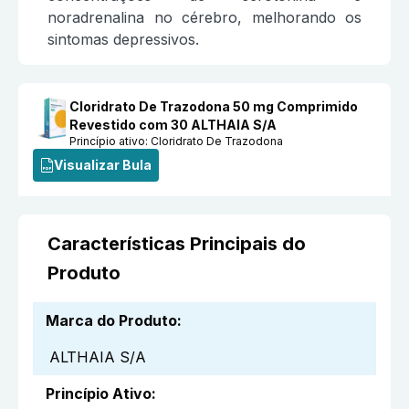
noradrenalina no cérebro, melhorando os
sintomas depressivos.
Cloridrato De Trazodona 50 mg Comprimido
Revestido com 30 ALTHAIA S/A
Princípio ativo:
Cloridrato De Trazodona
Visualizar Bula
Características Principais do
Produto
Marca do Produto
:
ALTHAIA S/A
Princípio Ativo
: