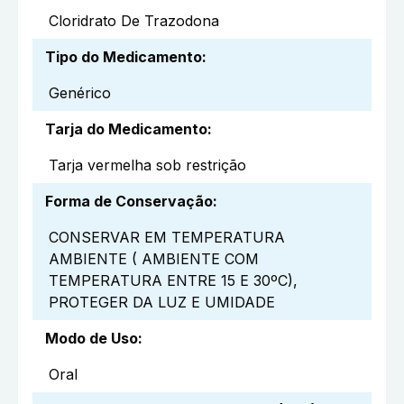
Cloridrato De Trazodona
Tipo do Medicamento
:
Genérico
Tarja do Medicamento
:
Tarja vermelha sob restrição
Forma de Conservação
:
CONSERVAR EM TEMPERATURA
AMBIENTE ( AMBIENTE COM
TEMPERATURA ENTRE 15 E 30ºC),
PROTEGER DA LUZ E UMIDADE
Modo de Uso
:
Oral