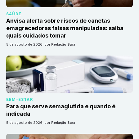
SAÚDE
Anvisa alerta sobre riscos de canetas
emagrecedoras falsas manipuladas: saiba
quais cuidados tomar
5 de agosto de 2026
, por
Redação Sara
BEM-ESTAR
Para que serve semaglutida e quando é
indicada
5 de agosto de 2026
, por
Redação Sara