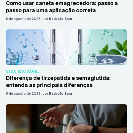
Como usar caneta emagrecedora: passo a
passo para uma aplicação correta
5 de agosto de 2026
, por
Redação Sara
VIDA SAUDÁVEL
Diferença de tirzepatida e semaglutida:
entenda as principais diferenças
5 de agosto de 2026
, por
Redação Sara