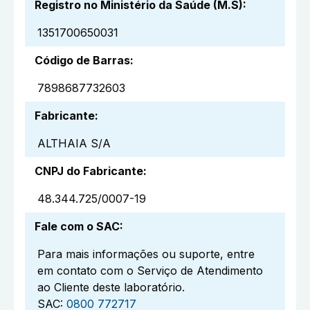
Registro no Ministério da Saúde (M.S)
:
1351700650031
Código de Barras
:
7898687732603
Fabricante
:
ALTHAIA S/A
CNPJ do Fabricante
:
48.344.725/0007-19
Fale com o SAC
:
Para mais informações ou suporte, entre
em contato com o Serviço de Atendimento
ao Cliente deste laboratório.
SAC:
0800 772717