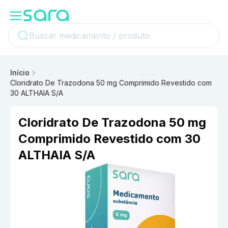
Início
Cloridrato De Trazodona 50 mg Comprimido Revestido com
30 ALTHAIA S/A
Cloridrato De Trazodona 50 mg
Comprimido Revestido com 30
ALTHAIA S/A