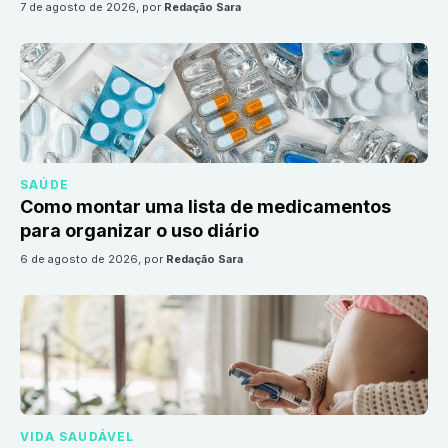
7 de agosto de 2026
, por
Redação Sara
SAÚDE
Como montar uma lista de medicamentos
para organizar o uso diário
6 de agosto de 2026
, por
Redação Sara
VIDA SAUDÁVEL