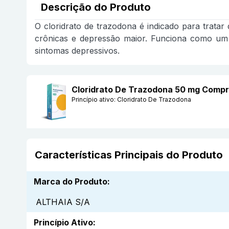
Descrição do Produto
O cloridrato de trazodona é indicado para tratar
crônicas e depressão maior. Funciona como um 
sintomas depressivos.
Cloridrato De Trazodona 50 mg Compr
Princípio ativo:
Cloridrato De Trazodona
Características Principais do Produto
Marca do Produto
:
ALTHAIA S/A
Princípio Ativo
: