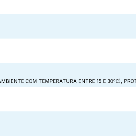
MBIENTE COM TEMPERATURA ENTRE 15 E 30ºC), PRO