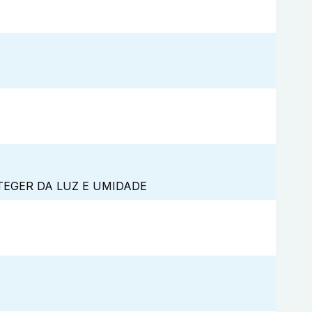
TEGER DA LUZ E UMIDADE