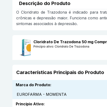
Descrição do Produto
O Cloridrato de Trazodona é indicado para tra
crônicas e depressão maior. Funciona como anti
sintomas associados à depressão.
Cloridrato De Trazodona 50 mg Com
Princípio ativo:
Cloridrato De Trazodona
Características Principais do Produto
Marca do Produto
:
EUROFARMA - MOMENTA
Princípio Ativo
: