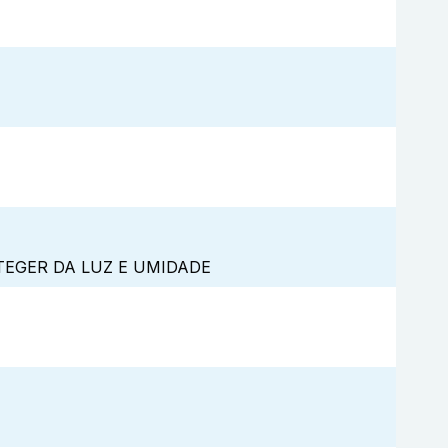
TEGER DA LUZ E UMIDADE