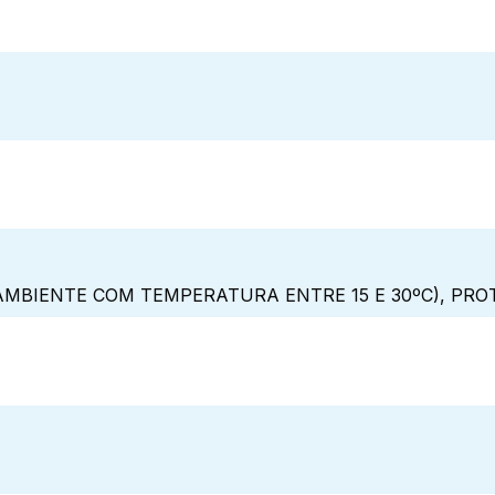
MBIENTE COM TEMPERATURA ENTRE 15 E 30ºC), PRO