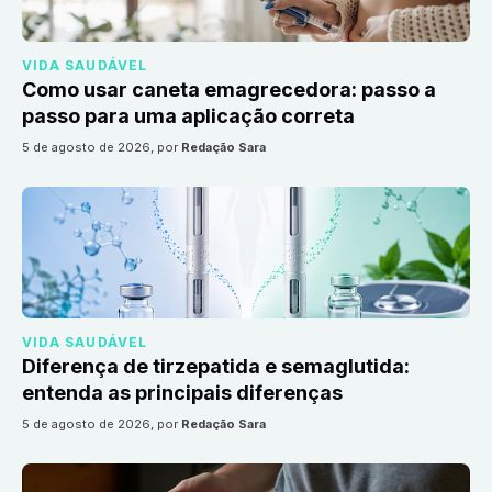
VIDA SAUDÁVEL
Como usar caneta emagrecedora: passo a
passo para uma aplicação correta
5 de agosto de 2026
, por
Redação Sara
VIDA SAUDÁVEL
Diferença de tirzepatida e semaglutida:
entenda as principais diferenças
5 de agosto de 2026
, por
Redação Sara