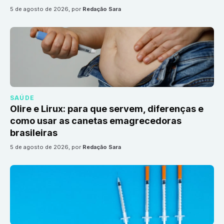
5 de agosto de 2026
, por
Redação Sara
SAÚDE
Olire e Lirux: para que servem, diferenças e
como usar as canetas emagrecedoras
brasileiras
5 de agosto de 2026
, por
Redação Sara