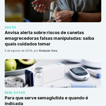
SAÚDE
Anvisa alerta sobre riscos de canetas
emagrecedoras falsas manipuladas: saiba
quais cuidados tomar
5 de agosto de 2026
, por
Redação Sara
BEM-ESTAR
Para que serve semaglutida e quando é
indicada