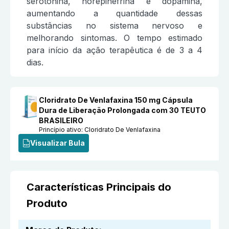
serotonina, norepinefrina e dopamina,
aumentando a quantidade dessas
substâncias no sistema nervoso e
melhorando sintomas. O tempo estimado
para início da ação terapêutica é de 3 a 4
dias.
Cloridrato De Venlafaxina 150 mg Cápsula
Dura de Liberação Prolongada com 30 TEUTO
BRASILEIRO
Princípio ativo:
Cloridrato De Venlafaxina
Visualizar Bula
Características Principais do
Produto