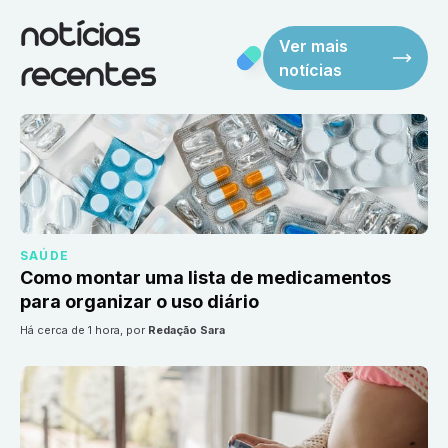
notícias
Ver mais
notícias
recentes
SAÚDE
Como montar uma lista de medicamentos
para organizar o uso diário
há cerca de 1 hora
, por
Redação Sara