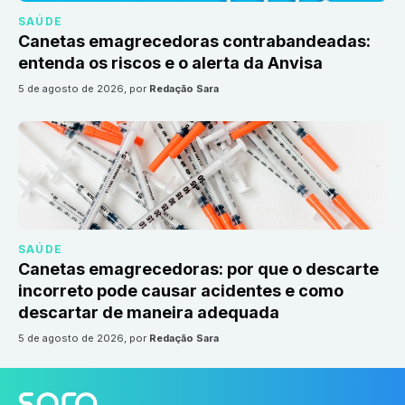
SAÚDE
Canetas emagrecedoras contrabandeadas:
entenda os riscos e o alerta da Anvisa
5 de agosto de 2026
, por
Redação Sara
SAÚDE
Canetas emagrecedoras: por que o descarte
incorreto pode causar acidentes e como
descartar de maneira adequada
5 de agosto de 2026
, por
Redação Sara