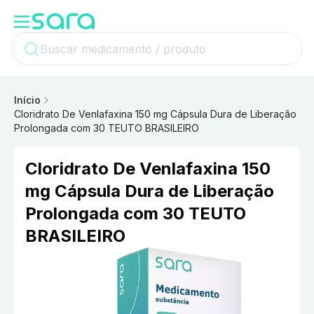
Início
Cloridrato De Venlafaxina 150 mg Cápsula Dura de Liberação
Prolongada com 30 TEUTO BRASILEIRO
Cloridrato De Venlafaxina 150
mg Cápsula Dura de Liberação
Prolongada com 30 TEUTO
BRASILEIRO