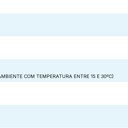
MBIENTE COM TEMPERATURA ENTRE 15 E 30ºC)