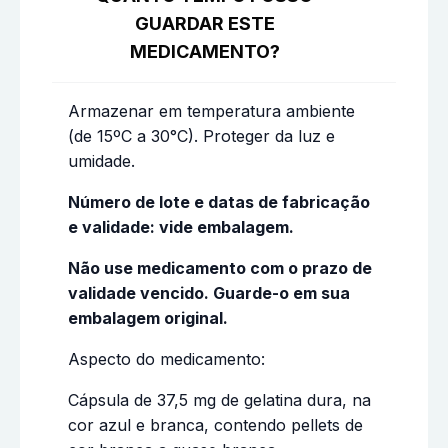
GUARDAR ESTE
MEDICAMENTO?
Armazenar em temperatura ambiente
(de 15ºC a 30°C). Proteger da luz e
umidade.
Número de lote e datas de fabricação
e validade: vide embalagem.
Não use medicamento com o prazo de
validade vencido. Guarde-o em sua
embalagem original.
Aspecto do medicamento:
Cápsula de 37,5 mg de gelatina dura, na
cor azul e branca, contendo pellets de