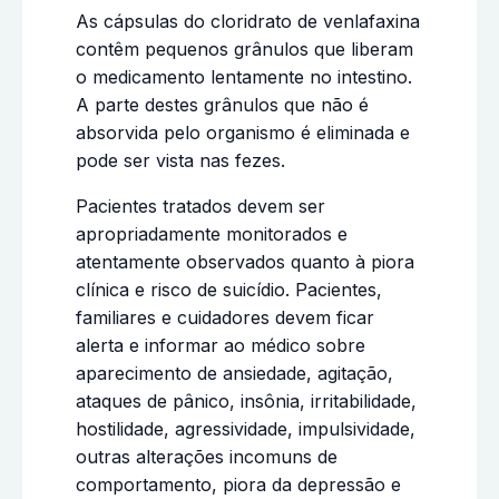
As cápsulas do cloridrato de venlafaxina
contêm pequenos grânulos que liberam
o medicamento lentamente no intestino.
A parte destes grânulos que não é
absorvida pelo organismo é eliminada e
pode ser vista nas fezes.
Pacientes tratados devem ser
apropriadamente monitorados e
atentamente observados quanto à piora
clínica e risco de suicídio. Pacientes,
familiares e cuidadores devem ficar
alerta e informar ao médico sobre
aparecimento de ansiedade, agitação,
ataques de pânico, insônia, irritabilidade,
hostilidade, agressividade, impulsividade,
outras alterações incomuns de
comportamento, piora da depressão e