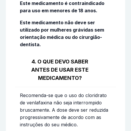
Este medicamento é contraindicado
para uso em menores de 18 anos.
Este medicamento não deve ser
utilizado por mulheres grávidas sem
orientação médica ou do cirurgião-
dentista.
4. O QUE DEVO SABER
ANTES DE USAR ESTE
MEDICAMENTO?
Recomenda-se que o uso do cloridrato
de venlafaxina não seja interrompido
bruscamente. A dose deve ser reduzida
progressivamente de acordo com as
instruções do seu médico.