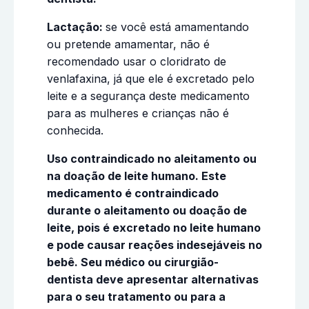
Lactação:
se você está amamentando
ou pretende amamentar, não é
recomendado usar o cloridrato de
venlafaxina, já que ele é
excretado pelo
leite e a segurança deste medicamento
para as mulheres e crianças não é
conhecida.
Uso contraindicado no aleitamento ou
na doação de leite humano. Este
medicamento é contraindicado
durante o aleitamento ou doação de
leite, pois é excretado no leite humano
e pode causar reações indesejáveis no
bebê. Seu médico ou cirurgião-
dentista deve apresentar alternativas
para o seu tratamento ou para a