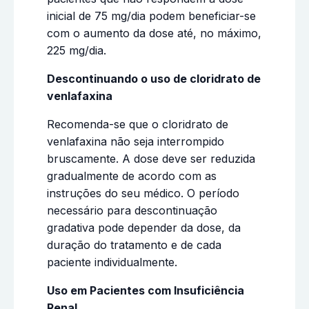
inicial de 75 mg/dia podem beneficiar-se
com o aumento da dose até, no máximo,
225 mg/dia.
Descontinuando o uso de cloridrato de
venlafaxina
Recomenda-se que o cloridrato de
venlafaxina não seja interrompido
bruscamente. A dose deve ser reduzida
gradualmente de acordo com as
instruções do seu médico. O período
necessário para descontinuação
gradativa pode depender da dose, da
duração do tratamento e de cada
paciente individualmente.
Uso em Pacientes com Insuficiência
Renal