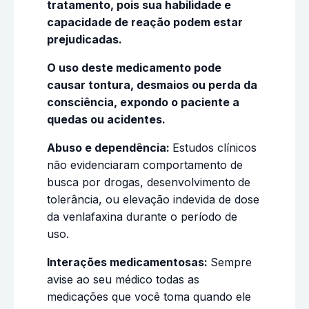
tratamento, pois sua habilidade e
capacidade de reação podem estar
prejudicadas.
O uso deste medicamento pode
causar tontura, desmaios ou perda da
consciência, expondo o paciente a
quedas ou acidentes.
Abuso e dependência:
Estudos clínicos
não evidenciaram comportamento de
busca por drogas, desenvolvimento
de
tolerância, ou elevação indevida de dose
da venlafaxina durante o período de
uso.
Interações medicamentosas:
Sempre
avise ao seu médico todas as
medicações que você toma quando ele