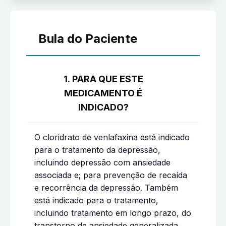
Bula do Paciente
1. PARA QUE ESTE
MEDICAMENTO É
INDICADO?
O cloridrato de venlafaxina está indicado
para o tratamento da depressão,
incluindo depressão com ansiedade
associada e; para prevenção de recaída
e recorrência da depressão. Também
está indicado para o tratamento,
incluindo tratamento em longo prazo, do
transtorno de ansiedade generalizada,