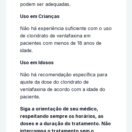
podem ser adequadas.
Uso em Crianças
Não há experiência suficiente com o uso
de cloridrato de venlafaxina em
pacientes com menos de 18 anos de
idade.
Uso em Idosos
Não há recomendação específica para
ajuste da dose do cloridrato de
venlafaxina de acordo com a idade do
paciente.
Siga a orientação de seu médico,
respeitando sempre os horários, as
doses e a duração do tratamento. Não
interrompa o tratamento sem o