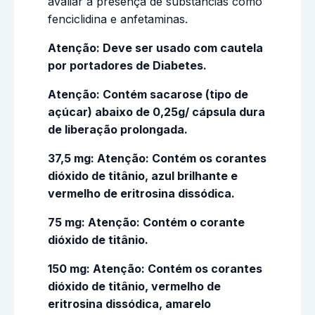
avaliar a presença de substâncias como
fenciclidina e anfetaminas.
Atenção: Deve ser usado com cautela
por portadores de Diabetes.
Atenção: Contém sacarose (tipo de
açúcar) abaixo de 0,25g/ cápsula dura
de liberação prolongada.
37,5 mg: Atenção: Contém os corantes
dióxido de titânio, azul brilhante e
vermelho de eritrosina dissódica.
75 mg: Atenção: Contém o corante
dióxido de titânio.
150 mg: Atenção: Contém os corantes
dióxido de titânio, vermelho de
eritrosina dissódica, amarelo