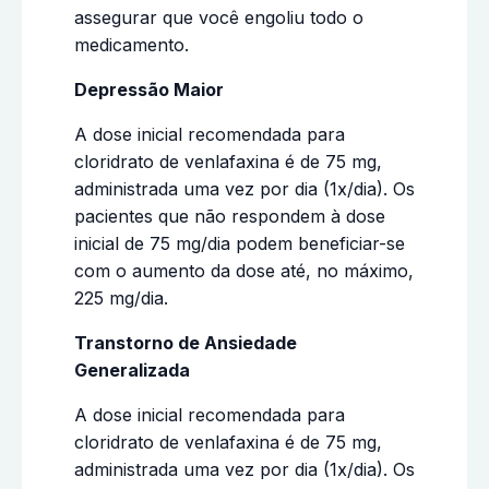
assegurar que você engoliu todo o
medicamento.
Depressão Maior
A dose inicial recomendada para
cloridrato de venlafaxina é de 75 mg,
administrada uma vez por dia (1x/dia). Os
pacientes que não respondem à dose
inicial de 75 mg/dia podem beneficiar-se
com o aumento da dose até, no máximo,
225 mg/dia.
Transtorno de Ansiedade
Generalizada
A dose inicial recomendada para
cloridrato de venlafaxina é de 75 mg,
administrada uma vez por dia (1x/dia). Os