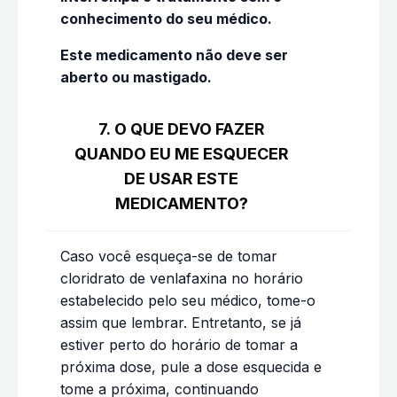
conhecimento do seu médico.
Este medicamento não deve ser
aberto ou mastigado.
7. O QUE DEVO FAZER
QUANDO EU ME ESQUECER
DE USAR ESTE
MEDICAMENTO?
Caso você esqueça-se de tomar
cloridrato de venlafaxina no horário
estabelecido pelo seu médico, tome-o
assim que lembrar. Entretanto, se já
estiver perto do horário de tomar a
próxima dose, pule a dose esquecida e
tome a próxima, continuando