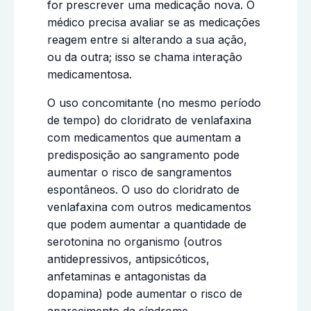
for
prescrever uma medicação nova. O
médico precisa avaliar se as medicações
reagem entre si alterando a sua ação,
ou da outra; isso se chama interação
medicamentosa.
O uso concomitante (no mesmo período
de tempo) do cloridrato de venlafaxina
com medicamentos que aumentam a
predisposição ao sangramento pode
aumentar o risco de sangramentos
espontâneos. O uso do cloridrato de
venlafaxina com outros medicamentos
que podem aumentar a quantidade de
serotonina no organismo (outros
antidepressivos, antipsicóticos,
anfetaminas e antagonistas da
dopamina) pode aumentar o risco de
aparecimento da síndrome