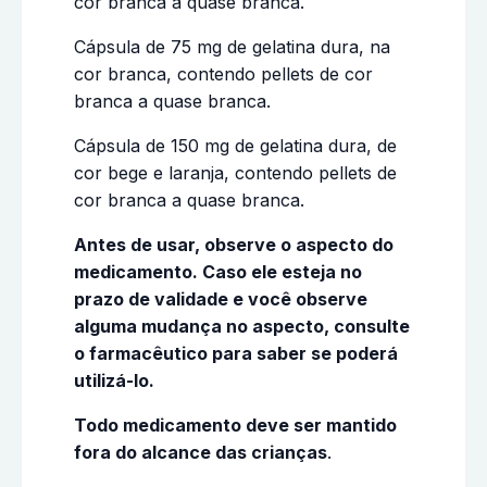
cor branca a quase branca.
Cápsula de 75 mg de gelatina dura, na
cor branca, contendo pellets de cor
branca a quase branca.
Cápsula de 150 mg de gelatina dura, de
cor bege e laranja, contendo pellets de
cor branca a quase branca.
Antes de usar, observe o aspecto do
medicamento. Caso ele esteja no
prazo de validade e você observe
alguma mudança no aspecto, consulte
o farmacêutico para saber se poderá
utilizá-lo.
Todo medicamento deve ser mantido
fora do alcance das crianças
.