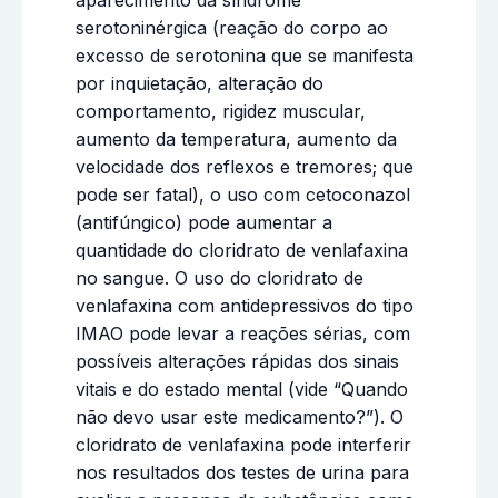
serotoninérgica (reação do corpo ao
excesso de serotonina que se manifesta
por inquietação, alteração do
comportamento, rigidez muscular,
aumento da temperatura, aumento da
velocidade dos reflexos e tremores; que
pode ser fatal), o uso com cetoconazol
(antifúngico) pode aumentar a
quantidade do cloridrato de venlafaxina
no sangue. O uso do cloridrato de
venlafaxina com antidepressivos do tipo
IMAO pode levar a reações sérias, com
possíveis alterações rápidas dos sinais
vitais e do estado mental (vide “Quando
não devo usar este medicamento?”). O
cloridrato de venlafaxina pode interferir
nos resultados dos testes de urina para