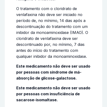
O tratamento com o cloridrato de
venlafaxina não deve ser iniciado no
período de, no mínimo, 14 dias após a
descontinuação do tratamento com um
inibidor da monoaminoxidase (IMAO). O
cloridrato de venlafaxina deve ser
descontinuado por, no mínimo, 7 dias
antes do início do tratamento com
qualquer inibidor da monoaminoxidase.
Este medicamento não deve ser usado
por pessoas com síndrome de má-
absorção de glicose-galactose.
Este medicamento não deve ser usado
por pessoas com insuficiência de
sacarose-isomaltase.