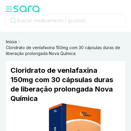
Início
Cloridrato de venlafaxina 150mg com 30 cápsulas duras de
liberação prolongada Nova Química
Cloridrato de venlafaxina
150mg com 30 cápsulas duras
de liberação prolongada Nova
Química