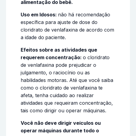
alimentação do bebê.
Uso em Idosos:
não há recomendação
específica para ajuste de dose do
cloridrato de venlafaxina de acordo com
a idade do
paciente.
Efeitos sobre as atividades que
requerem concentração:
o cloridrato
de venlafaxina pode prejudicar o
julgamento, o
raciocínio ou as
habilidades motoras. Até que você saiba
como o cloridrato de venlafaxina te
afeta, tenha cuidado ao realizar
atividades que requeiram concentração,
tais como dirigir ou operar máquinas.
Você não deve dirigir veículos ou
operar máquinas durante todo o