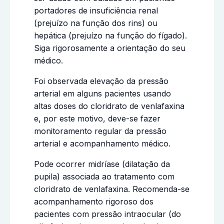
portadores de insuficiência renal
(prejuízo na função dos rins) ou
hepática (prejuízo na função do fígado).
Siga rigorosamente a orientação do seu
médico.
Foi observada elevação da pressão
arterial em alguns pacientes usando
altas doses do cloridrato de venlafaxina
e, por este motivo, deve-se fazer
monitoramento regular da pressão
arterial e acompanhamento médico.
Pode ocorrer midríase (dilatação da
pupila) associada ao tratamento com
cloridrato de venlafaxina. Recomenda-se
acompanhamento rigoroso dos
pacientes com pressão intraocular (do