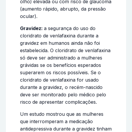
olho) elevada ou com risco de glaucoma
(aumento rápido, abrupto, da pressão
ocular).
Gravidez:
a segurança do uso do
cloridrato de venlafaxina durante a
gravidez em humanos ainda não foi
estabelecida. O cloridrato de venlafaxina
só deve ser administrado a mulheres
grávidas se os benefícios esperados
superarem os riscos possíveis. Se o
cloridrato de venlafaxina for usado
durante a gravidez, o recém-nascido
deve ser monitorado pelo médico pelo
risco de apresentar complicações.
Um estudo mostrou que as mulheres
que interromperam a medicação
antidepressiva durante a gravidez tinham