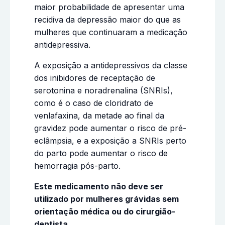
maior probabilidade de apresentar uma
recidiva da depressão maior do que as
mulheres que continuaram a medicação
antidepressiva.
A exposição a antidepressivos da classe
dos inibidores de receptação de
serotonina e noradrenalina (SNRIs),
como é o caso de cloridrato de
venlafaxina, da metade ao final da
gravidez pode aumentar o risco de pré-
eclâmpsia, e a exposição a SNRIs perto
do parto pode aumentar o risco de
hemorragia pós-parto.
Este medicamento não deve ser
utilizado por mulheres grávidas sem
orientação médica ou do cirurgião-
dentista.