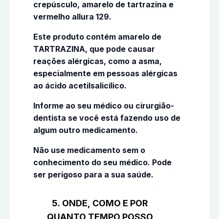
crepúsculo, amarelo de tartrazina e
vermelho allura 129.
Este produto contém amarelo de
TARTRAZINA, que pode causar
reações alérgicas, como a asma,
especialmente em pessoas alérgicas
ao ácido acetilsalicílico.
Informe ao seu médico ou cirurgião-
dentista se você está fazendo uso de
algum outro medicamento.
Não use medicamento sem o
conhecimento do seu médico. Pode
ser perigoso para a sua saúde.
5. ONDE, COMO E POR
QUANTO TEMPO POSSO