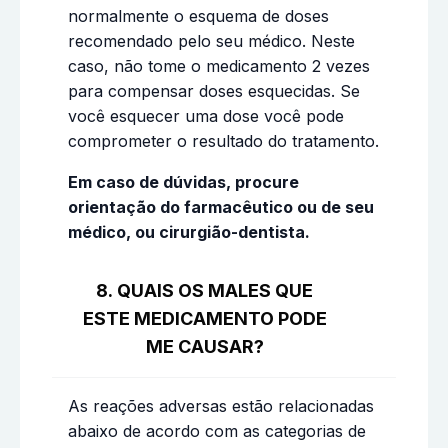
normalmente o esquema de doses
recomendado pelo seu médico. Neste
caso, não tome o medicamento 2 vezes
para compensar doses esquecidas. Se
você esquecer uma dose você pode
comprometer o resultado do tratamento.
Em caso de dúvidas, procure
orientação do farmacêutico ou de seu
médico, ou cirurgião-dentista.
8. QUAIS OS MALES QUE
ESTE MEDICAMENTO PODE
ME CAUSAR?
As reações adversas estão relacionadas
abaixo de acordo com as categorias de