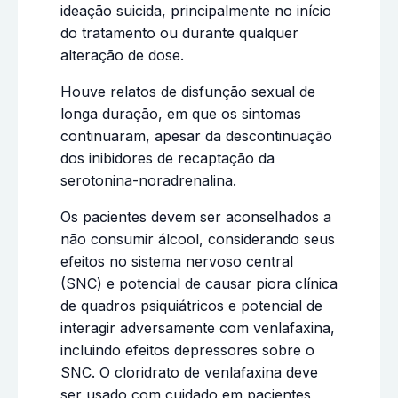
ideação suicida, principalmente no início
do tratamento ou durante qualquer
alteração de dose.
Houve relatos de disfunção sexual de
longa duração, em que os sintomas
continuaram, apesar da descontinuação
dos inibidores de recaptação da
serotonina-noradrenalina.
Os pacientes devem ser aconselhados a
não consumir álcool, considerando seus
efeitos no sistema nervoso central
(SNC) e potencial de causar piora clínica
de quadros psiquiátricos e potencial de
interagir adversamente com venlafaxina,
incluindo efeitos depressores sobre o
SNC. O cloridrato de venlafaxina deve
ser usado com cuidado em pacientes