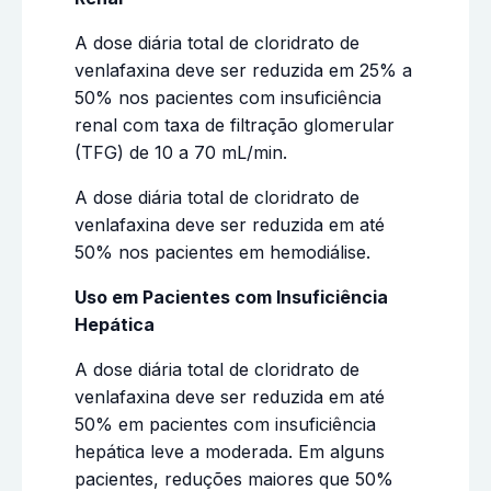
A dose diária total de cloridrato de
venlafaxina deve ser reduzida em 25% a
50% nos pacientes com insuficiência
renal com taxa de filtração glomerular
(TFG) de 10 a 70 mL/min.
A dose diária total de cloridrato de
venlafaxina deve ser reduzida em até
50% nos pacientes em hemodiálise.
Uso em Pacientes com Insuficiência
Hepática
A dose diária total de cloridrato de
venlafaxina deve ser reduzida em até
50% em pacientes com insuficiência
hepática leve a moderada. Em alguns
pacientes, reduções maiores que 50%