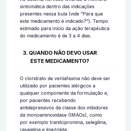
sintomática dentro das indicações
presentes nessa bula (vide “Para que
este medicamento é indicado?”). Tempo
estimado para início da ação terapêutica
do medicamento é de 3 a 4 dias.
3. QUANDO NÃO DEVO USAR
ESTE MEDICAMENTO?
O cloridrato de venlafaxina não deve ser
utilizado por pacientes alérgicos a
qualquer componente da formulação e,
por pacientes recebendo
antidepressivos da classe dos inibidores
da monoaminoxidase (IMAOs), como
por exemplo tranilcipromina, selegilina,
rasagilina e linezolida.