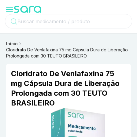
Início
Cloridrato De Venlafaxina 75 mg Cápsula Dura de Liberação
Prolongada com 30 TEUTO BRASILEIRO
Cloridrato De Venlafaxina 75
mg Cápsula Dura de Liberação
Prolongada com 30 TEUTO
BRASILEIRO