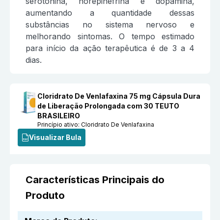
serotonina, norepinefrina e dopamina,
aumentando a quantidade dessas
substâncias no sistema nervoso e
melhorando sintomas. O tempo estimado
para início da ação terapêutica é de 3 a 4
dias.
Cloridrato De Venlafaxina 75 mg Cápsula Dura
de Liberação Prolongada com 30 TEUTO
BRASILEIRO
Princípio ativo:
Cloridrato De Venlafaxina
Visualizar Bula
Características Principais do
Produto