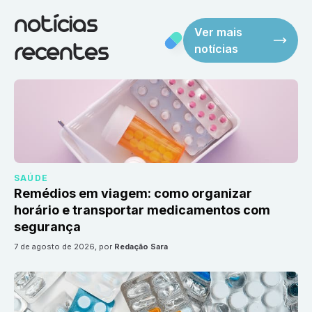
notícias
Ver mais
notícias
recentes
SAÚDE
Remédios em viagem: como organizar
horário e transportar medicamentos com
segurança
7 de agosto de 2026
, por
Redação Sara