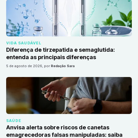
VIDA SAUDÁVEL
Diferença de tirzepatida e semaglutida:
entenda as principais diferenças
5 de agosto de 2026
, por
Redação Sara
SAÚDE
Anvisa alerta sobre riscos de canetas
emagrecedoras falsas manipuladas: saiba