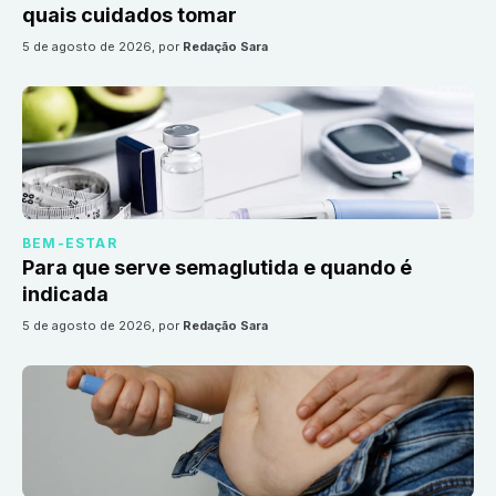
quais cuidados tomar
5 de agosto de 2026
, por
Redação Sara
BEM-ESTAR
Para que serve semaglutida e quando é
indicada
5 de agosto de 2026
, por
Redação Sara