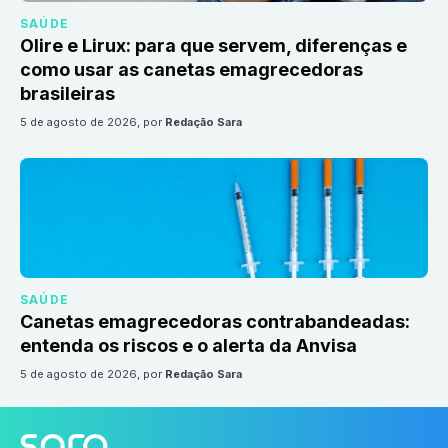
SAÚDE
Olire e Lirux: para que servem, diferenças e
como usar as canetas emagrecedoras
brasileiras
5 de agosto de 2026
, por
Redação Sara
SAÚDE
Canetas emagrecedoras contrabandeadas:
entenda os riscos e o alerta da Anvisa
5 de agosto de 2026
, por
Redação Sara