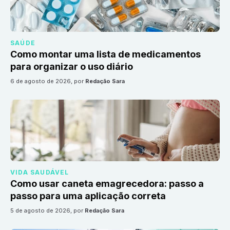
SAÚDE
Como montar uma lista de medicamentos
para organizar o uso diário
6 de agosto de 2026
, por
Redação Sara
VIDA SAUDÁVEL
Como usar caneta emagrecedora: passo a
passo para uma aplicação correta
5 de agosto de 2026
, por
Redação Sara