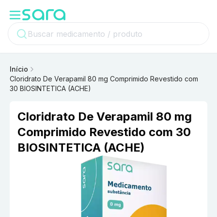
Início
Cloridrato De Verapamil 80 mg Comprimido Revestido com
30 BIOSINTETICA (ACHE)
Cloridrato De Verapamil 80 mg
Comprimido Revestido com 30
BIOSINTETICA (ACHE)