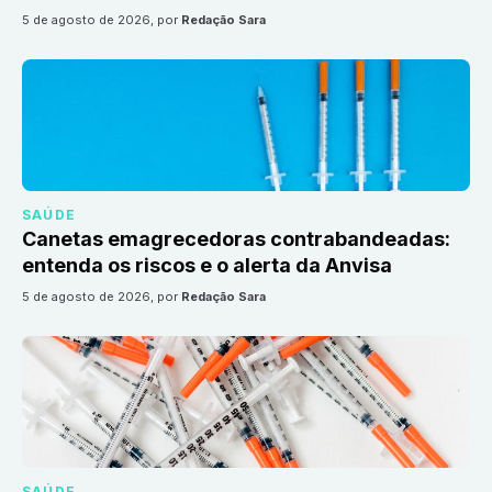
5 de agosto de 2026
, por
Redação Sara
SAÚDE
Canetas emagrecedoras contrabandeadas:
entenda os riscos e o alerta da Anvisa
5 de agosto de 2026
, por
Redação Sara
SAÚDE