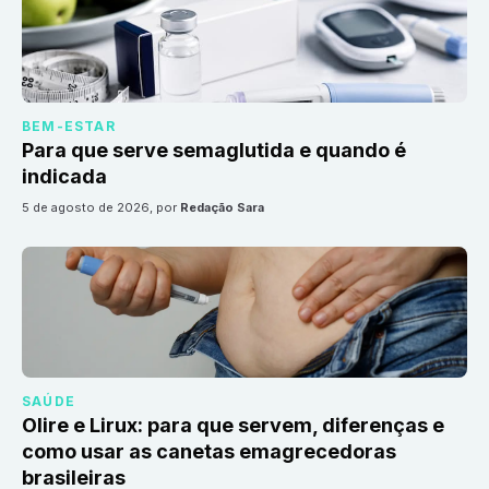
BEM-ESTAR
Para que serve semaglutida e quando é
indicada
5 de agosto de 2026
, por
Redação Sara
SAÚDE
Olire e Lirux: para que servem, diferenças e
como usar as canetas emagrecedoras
brasileiras