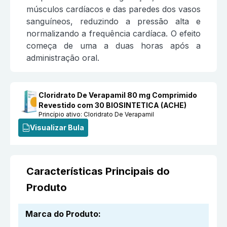
músculos cardíacos e das paredes dos vasos
sanguíneos, reduzindo a pressão alta e
normalizando a frequência cardíaca. O efeito
começa de uma a duas horas após a
administração oral.
Cloridrato De Verapamil 80 mg Comprimido
Revestido com 30 BIOSINTETICA (ACHE)
Princípio ativo:
Cloridrato De Verapamil
Visualizar Bula
Características Principais do
Produto
Marca do Produto
: