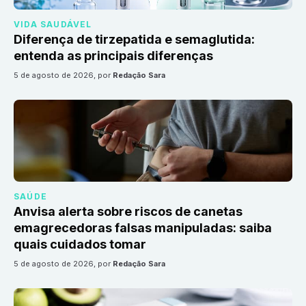
VIDA SAUDÁVEL
Diferença de tirzepatida e semaglutida:
entenda as principais diferenças
5 de agosto de 2026
, por
Redação Sara
SAÚDE
Anvisa alerta sobre riscos de canetas
emagrecedoras falsas manipuladas: saiba
quais cuidados tomar
5 de agosto de 2026
, por
Redação Sara