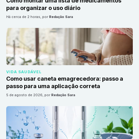
Como montar uma lista de medicamentos
para organizar o uso diário
há cerca de 2 horas
, por
Redação Sara
VIDA SAUDÁVEL
Como usar caneta emagrecedora: passo a
passo para uma aplicação correta
5 de agosto de 2026
, por
Redação Sara