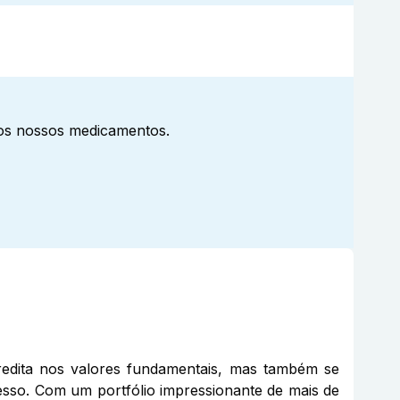
aos nossos medicamentos.
edita nos valores fundamentais, mas também se
cesso. Com um portfólio impressionante de mais de