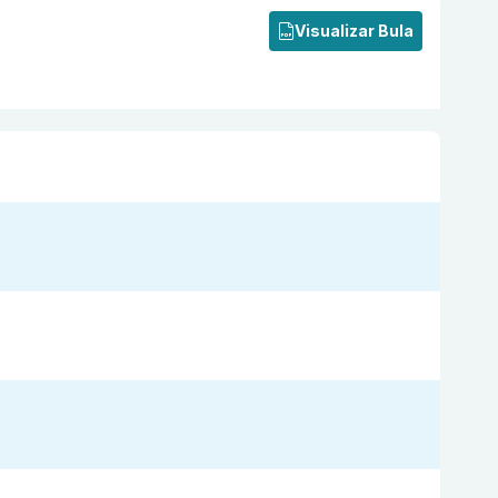
Visualizar Bula