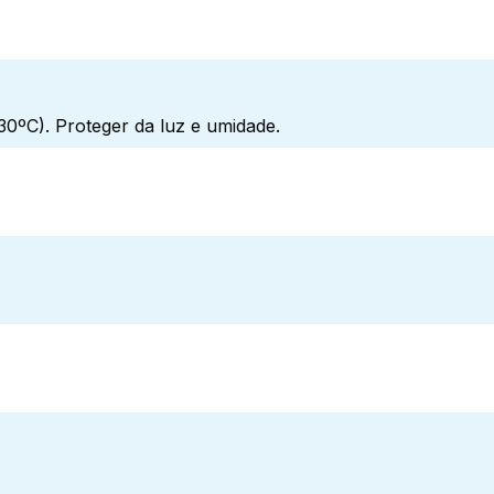
0ºC). Proteger da luz e umidade.