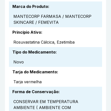
Marca do Produto
:
MANTECORP FARMASA / MANTECORP
SKINCARE / FEMEVITA
Princípio Ativo
:
Rosuvastatina Cálcica, Ezetimiba
Tipo do Medicamento
:
Novo
Tarja do Medicamento
:
Tarja vermelha
Forma de Conservação
:
CONSERVAR EM TEMPERATURA
AMBIENTE ( AMBIENTE COM