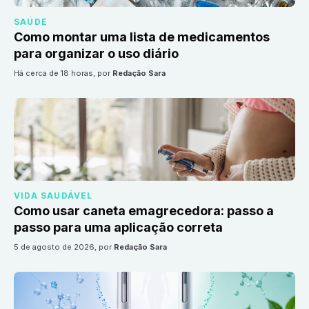
SAÚDE
Como montar uma lista de medicamentos
para organizar o uso diário
há cerca de 18 horas
, por
Redação Sara
VIDA SAUDÁVEL
Como usar caneta emagrecedora: passo a
passo para uma aplicação correta
5 de agosto de 2026
, por
Redação Sara