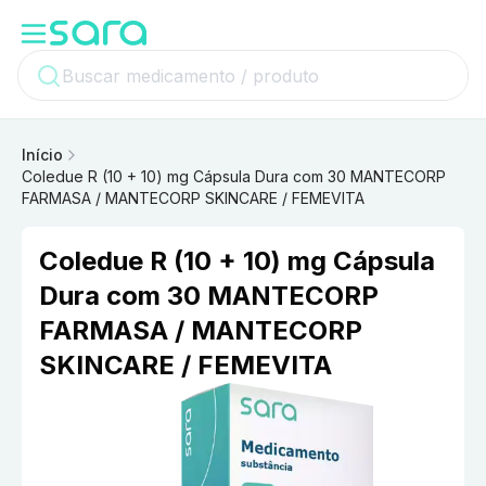
Início
Coledue R (10 + 10) mg Cápsula Dura com 30 MANTECORP
FARMASA / MANTECORP SKINCARE / FEMEVITA
Coledue R (10 + 10) mg Cápsula
Dura com 30 MANTECORP
FARMASA / MANTECORP
SKINCARE / FEMEVITA