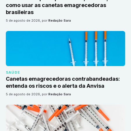
como usar as canetas emagrecedoras
brasileiras
5 de agosto de 2026
, por
Redação Sara
SAÚDE
Canetas emagrecedoras contrabandeadas:
entenda os riscos e o alerta da Anvisa
5 de agosto de 2026
, por
Redação Sara