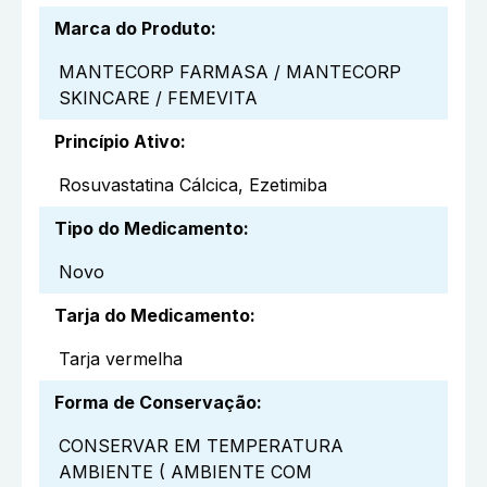
Marca do Produto
:
MANTECORP FARMASA / MANTECORP
SKINCARE / FEMEVITA
Princípio Ativo
:
Rosuvastatina Cálcica, Ezetimiba
Tipo do Medicamento
:
Novo
Tarja do Medicamento
:
Tarja vermelha
Forma de Conservação
:
CONSERVAR EM TEMPERATURA
AMBIENTE ( AMBIENTE COM