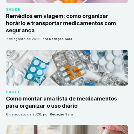
SAÚDE
Remédios em viagem: como organizar
horário e transportar medicamentos com
segurança
7 de agosto de 2026
, por
Redação Sara
SAÚDE
Como montar uma lista de medicamentos
para organizar o uso diário
6 de agosto de 2026
, por
Redação Sara