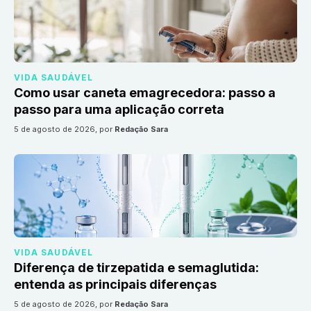
VIDA SAUDÁVEL
Como usar caneta emagrecedora: passo a
passo para uma aplicação correta
5 de agosto de 2026
, por
Redação Sara
VIDA SAUDÁVEL
Diferença de tirzepatida e semaglutida:
entenda as principais diferenças
5 de agosto de 2026
, por
Redação Sara