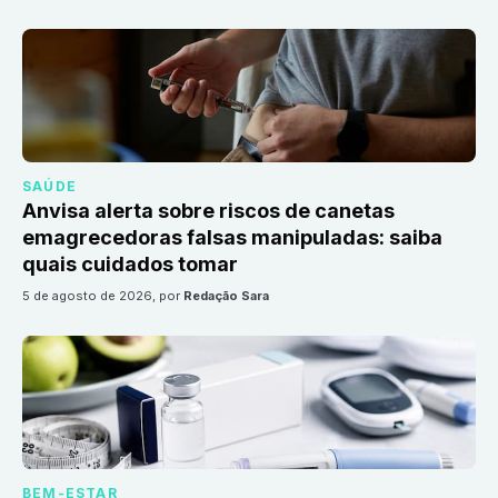
SAÚDE
Anvisa alerta sobre riscos de canetas
emagrecedoras falsas manipuladas: saiba
quais cuidados tomar
5 de agosto de 2026
, por
Redação Sara
BEM-ESTAR