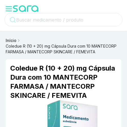
Início
Coledue R (10 + 20) mg Cápsula Dura com 10 MANTECORP
FARMASA / MANTECORP SKINCARE / FEMEVITA
Coledue R (10 + 20) mg Cápsula
Dura com 10 MANTECORP
FARMASA / MANTECORP
SKINCARE / FEMEVITA