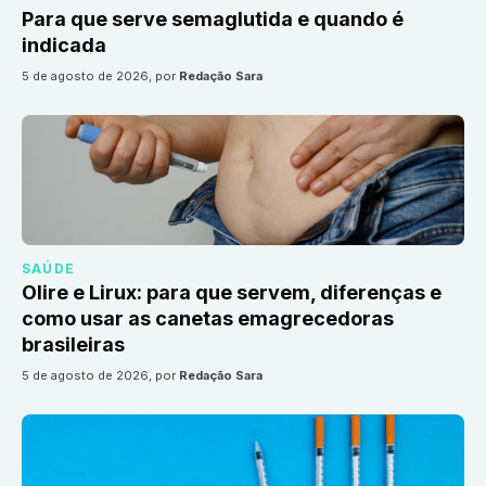
Para que serve semaglutida e quando é
indicada
5 de agosto de 2026
, por
Redação Sara
SAÚDE
Olire e Lirux: para que servem, diferenças e
como usar as canetas emagrecedoras
brasileiras
5 de agosto de 2026
, por
Redação Sara