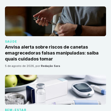
SAÚDE
Anvisa alerta sobre riscos de canetas
emagrecedoras falsas manipuladas: saiba
quais cuidados tomar
5 de agosto de 2026
, por
Redação Sara
BEM-ESTAR