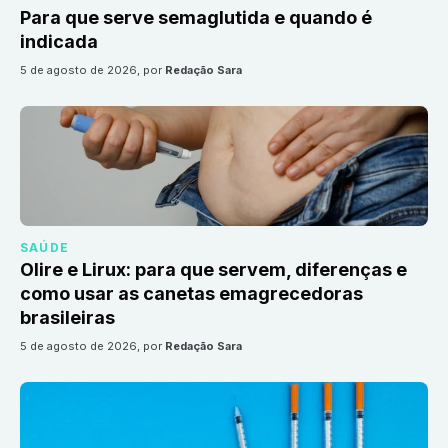
Para que serve semaglutida e quando é
indicada
5 de agosto de 2026
, por
Redação Sara
SAÚDE
Olire e Lirux: para que servem, diferenças e
como usar as canetas emagrecedoras
brasileiras
5 de agosto de 2026
, por
Redação Sara