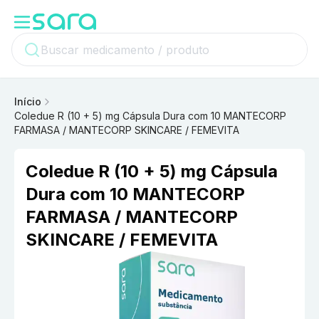
Início
Coledue R (10 + 5) mg Cápsula Dura com 10 MANTECORP
FARMASA / MANTECORP SKINCARE / FEMEVITA
Coledue R (10 + 5) mg Cápsula
Dura com 10 MANTECORP
FARMASA / MANTECORP
SKINCARE / FEMEVITA