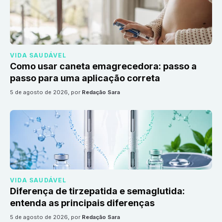
VIDA SAUDÁVEL
Como usar caneta emagrecedora: passo a
passo para uma aplicação correta
5 de agosto de 2026
, por
Redação Sara
VIDA SAUDÁVEL
Diferença de tirzepatida e semaglutida:
entenda as principais diferenças
5 de agosto de 2026
, por
Redação Sara