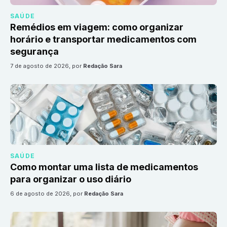
SAÚDE
Remédios em viagem: como organizar
horário e transportar medicamentos com
segurança
7 de agosto de 2026
, por
Redação Sara
SAÚDE
Como montar uma lista de medicamentos
para organizar o uso diário
6 de agosto de 2026
, por
Redação Sara