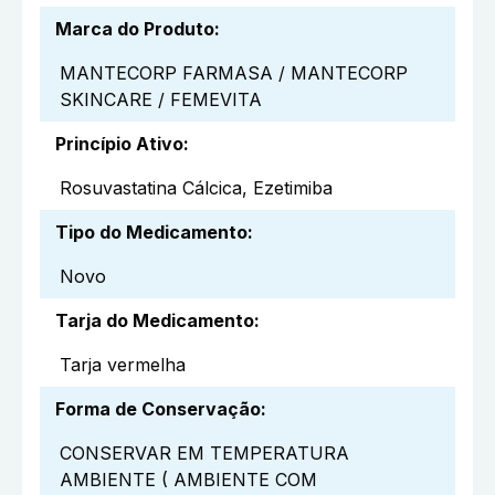
Marca do Produto
:
MANTECORP FARMASA / MANTECORP
SKINCARE / FEMEVITA
Princípio Ativo
:
Rosuvastatina Cálcica, Ezetimiba
Tipo do Medicamento
:
Novo
Tarja do Medicamento
:
Tarja vermelha
Forma de Conservação
:
CONSERVAR EM TEMPERATURA
AMBIENTE ( AMBIENTE COM