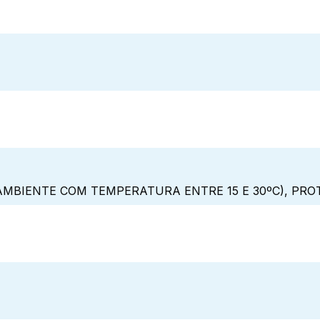
MBIENTE COM TEMPERATURA ENTRE 15 E 30ºC), PRO