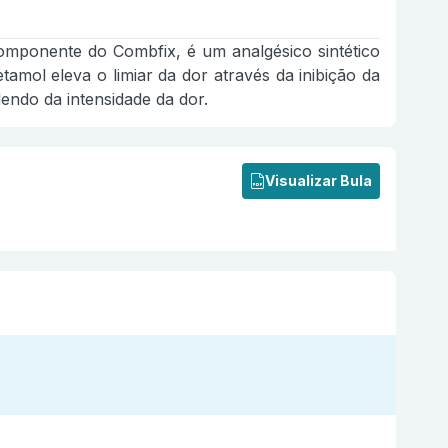
omponente do Combfix, é um analgésico sintético
tamol eleva o limiar da dor através da inibição da
endo da intensidade da dor.
Visualizar Bula