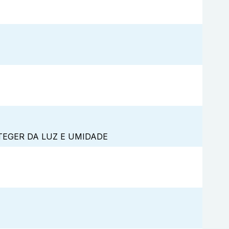
TEGER DA LUZ E UMIDADE