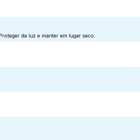
roteger da luz e manter em lugar seco.