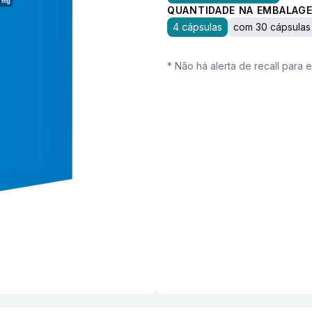
QUANTIDADE NA EMBALAGE
4 cápsulas
com 30 cápsulas
* Não há alerta de recall para 