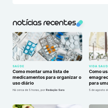
notícias recentes
SAÚDE
VIDA SAU
Como montar uma lista de
Como us
medicamentos para organizar o
emagrec
uso diário
para uma
há cerca de 5 horas
, por
Redação Sara
5 de agosto 