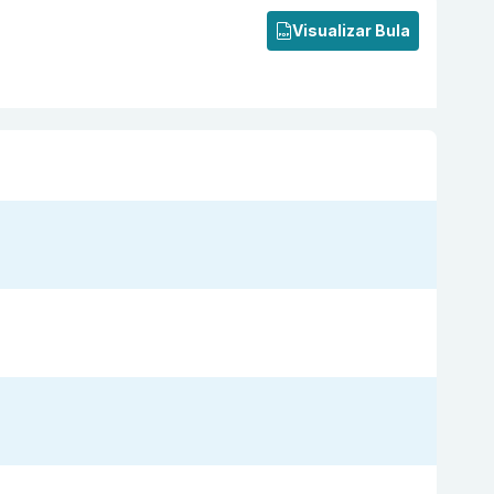
Visualizar Bula