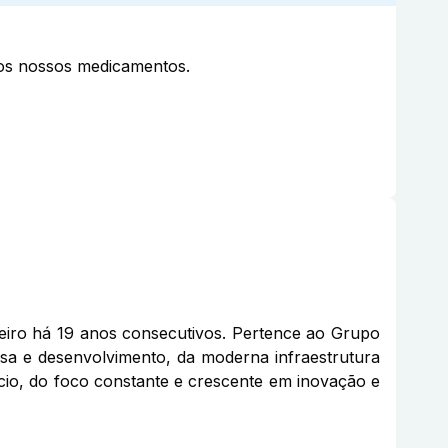
aos nossos medicamentos.
eiro há 19 anos consecutivos. Pertence ao Grupo
sa e desenvolvimento, da moderna infraestrutura
gócio, do foco constante e crescente em inovação e