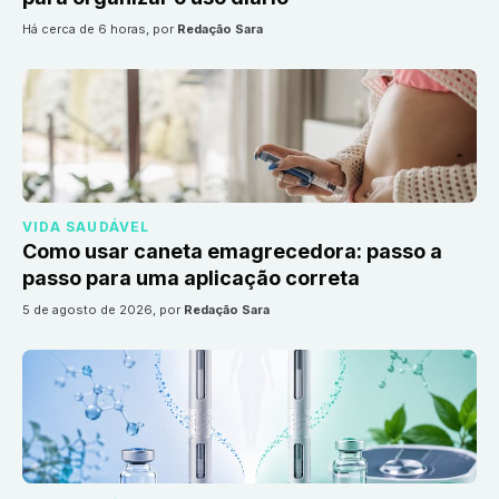
há cerca de 6 horas
, por
Redação Sara
VIDA SAUDÁVEL
Como usar caneta emagrecedora: passo a
passo para uma aplicação correta
5 de agosto de 2026
, por
Redação Sara