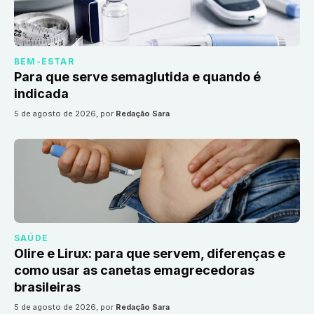
BEM-ESTAR
Para que serve semaglutida e quando é
indicada
5 de agosto de 2026
, por
Redação Sara
SAÚDE
Olire e Lirux: para que servem, diferenças e
como usar as canetas emagrecedoras
brasileiras
5 de agosto de 2026
, por
Redação Sara