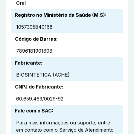
Oral
Registro no Ministério da Saúde (M.S)
:
1057305840168
Código de Barras
:
7896181901808
Fabricante
:
BIOSINTETICA (ACHE)
CNPJ do Fabricante
:
60.659.463/0029-92
Fale com o SAC
:
Para mais informações ou suporte, entre
em contato com o Serviço de Atendimento