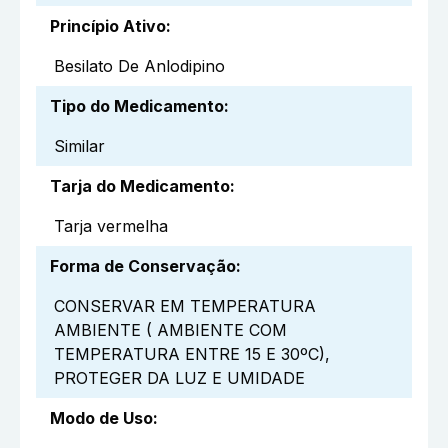
Princípio Ativo
:
Besilato De Anlodipino
Tipo do Medicamento
:
Similar
Tarja do Medicamento
:
Tarja vermelha
Forma de Conservação
:
CONSERVAR EM TEMPERATURA
AMBIENTE ( AMBIENTE COM
TEMPERATURA ENTRE 15 E 30ºC),
PROTEGER DA LUZ E UMIDADE
Modo de Uso
: