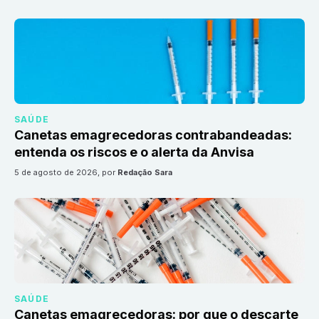
SAÚDE
Canetas emagrecedoras contrabandeadas:
entenda os riscos e o alerta da Anvisa
5 de agosto de 2026
, por
Redação Sara
SAÚDE
Canetas emagrecedoras: por que o descarte