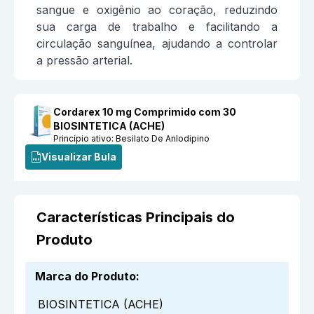
sangue e oxigênio ao coração, reduzindo
sua carga de trabalho e facilitando a
circulação sanguínea, ajudando a controlar
a pressão arterial.
Cordarex 10 mg Comprimido com 30
BIOSINTETICA (ACHE)
Princípio ativo:
Besilato De Anlodipino
Visualizar Bula
Características Principais do
Produto
Marca do Produto
:
BIOSINTETICA (ACHE)