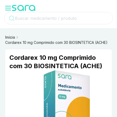
Início
Cordarex 10 mg Comprimido com 30 BIOSINTETICA (ACHE)
Cordarex 10 mg Comprimido
com 30 BIOSINTETICA (ACHE)