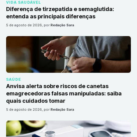
VIDA SAUDÁVEL
Diferença de tirzepatida e semaglutida:
entenda as principais diferenças
5 de agosto de 2026
, por
Redação Sara
SAÚDE
Anvisa alerta sobre riscos de canetas
emagrecedoras falsas manipuladas: saiba
quais cuidados tomar
5 de agosto de 2026
, por
Redação Sara