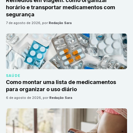
Remédios em viagem: como organizar
horário e transportar medicamentos com
segurança
7 de agosto de 2026
, por
Redação Sara
SAÚDE
Como montar uma lista de medicamentos
para organizar o uso diário
6 de agosto de 2026
, por
Redação Sara