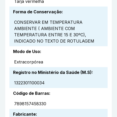
Tarja vermelha
Forma de Conservação
:
CONSERVAR EM TEMPERATURA
AMBIENTE ( AMBIENTE COM
TEMPERATURA ENTRE 15 E 30ºC),
INDICADO NO TEXTO DE ROTULAGEM
Modo de Uso
:
Extracorpórea
Registro no Ministério da Saúde (M.S)
:
1322301100034
Código de Barras
:
7898157458330
Fabricante
: