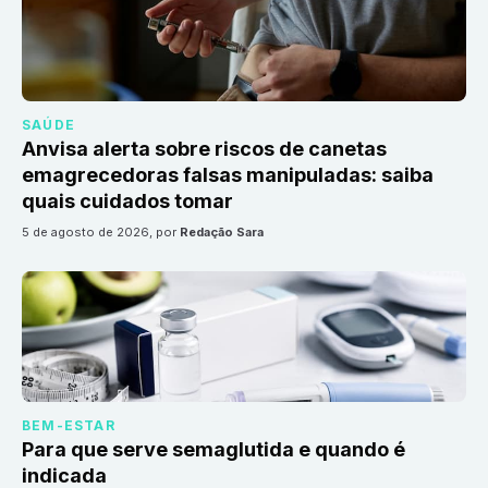
SAÚDE
Anvisa alerta sobre riscos de canetas
emagrecedoras falsas manipuladas: saiba
quais cuidados tomar
5 de agosto de 2026
, por
Redação Sara
BEM-ESTAR
Para que serve semaglutida e quando é
indicada