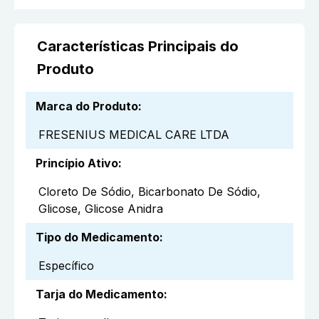
Características Principais do
Produto
Marca do Produto
:
FRESENIUS MEDICAL CARE LTDA
Princípio Ativo
:
Cloreto De Sódio, Bicarbonato De Sódio,
Glicose, Glicose Anidra
Tipo do Medicamento
:
Específico
Tarja do Medicamento
: