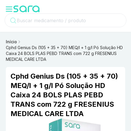
Início
Cphd Genius Ds (105 + 35 + 70) MEQ/l + 1 g/l Pó Solução HD
Caixa 24 BOLS PLAS PEBD TRANS com 722 g FRESENIUS
MEDICAL CARE LTDA
Cphd Genius Ds (105 + 35 + 70)
MEQ/l + 1 g/l Pó Solução HD
Caixa 24 BOLS PLAS PEBD
TRANS com 722 g FRESENIUS
MEDICAL CARE LTDA