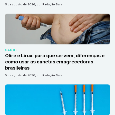
5 de agosto de 2026
, por
Redação Sara
SAÚDE
Olire e Lirux: para que servem, diferenças e
como usar as canetas emagrecedoras
brasileiras
5 de agosto de 2026
, por
Redação Sara