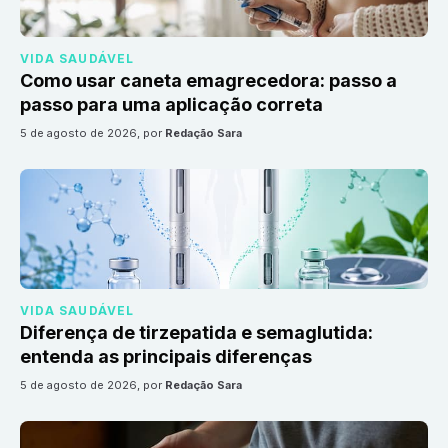
VIDA SAUDÁVEL
Como usar caneta emagrecedora: passo a
passo para uma aplicação correta
5 de agosto de 2026
, por
Redação Sara
VIDA SAUDÁVEL
Diferença de tirzepatida e semaglutida:
entenda as principais diferenças
5 de agosto de 2026
, por
Redação Sara