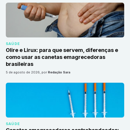
SAÚDE
Olire e Lirux: para que servem, diferenças e
como usar as canetas emagrecedoras
brasileiras
5 de agosto de 2026
, por
Redação Sara
SAÚDE