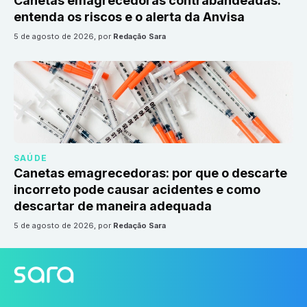
Canetas emagrecedoras contrabandeadas:
entenda os riscos e o alerta da Anvisa
5 de agosto de 2026
, por
Redação Sara
SAÚDE
Canetas emagrecedoras: por que o descarte
incorreto pode causar acidentes e como
descartar de maneira adequada
5 de agosto de 2026
, por
Redação Sara