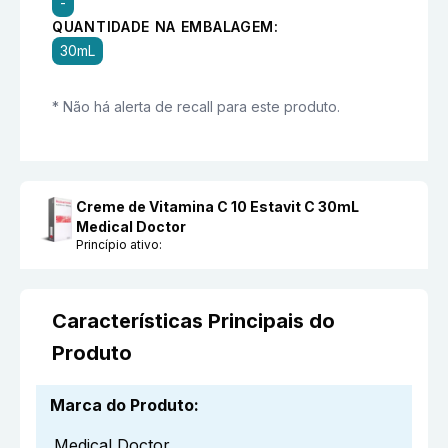
-
QUANTIDADE NA EMBALAGEM:
30mL
* Não há alerta de recall para este produto.
Creme de Vitamina C 10 Estavit C 30mL
Medical Doctor
Princípio ativo:
Características Principais do
Produto
Marca do Produto
:
Medical Doctor