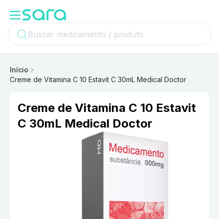
Início
Creme de Vitamina C 10 Estavit C 30mL Medical Doctor
Creme de Vitamina C 10 Estavit
C 30mL Medical Doctor