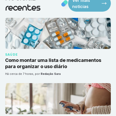
Ver mais
notícias
recentes
SAÚDE
Como montar uma lista de medicamentos
para organizar o uso diário
há cerca de 7 horas
, por
Redação Sara