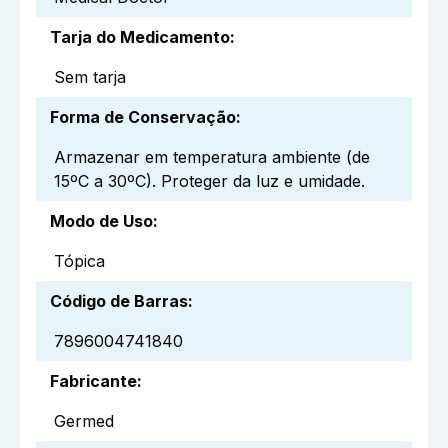
Tarja do Medicamento
:
Sem tarja
Forma de Conservação
:
Armazenar em temperatura ambiente (de
15ºC a 30ºC). Proteger da luz e umidade.
Modo de Uso
:
Tópica
Código de Barras
:
7896004741840
Fabricante
:
Germed