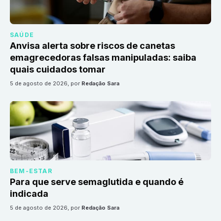
SAÚDE
Anvisa alerta sobre riscos de canetas
emagrecedoras falsas manipuladas: saiba
quais cuidados tomar
5 de agosto de 2026
, por
Redação Sara
BEM-ESTAR
Para que serve semaglutida e quando é
indicada
5 de agosto de 2026
, por
Redação Sara