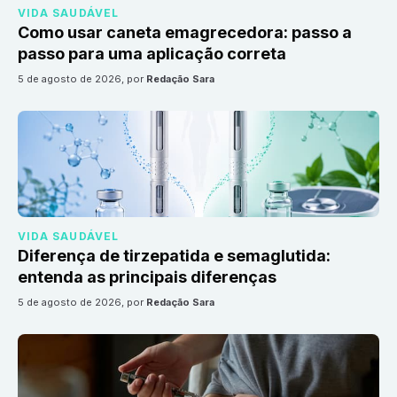
VIDA SAUDÁVEL
Como usar caneta emagrecedora: passo a
passo para uma aplicação correta
5 de agosto de 2026
, por
Redação Sara
VIDA SAUDÁVEL
Diferença de tirzepatida e semaglutida:
entenda as principais diferenças
5 de agosto de 2026
, por
Redação Sara