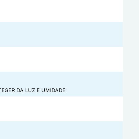
TEGER DA LUZ E UMIDADE