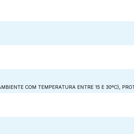
MBIENTE COM TEMPERATURA ENTRE 15 E 30ºC), PRO