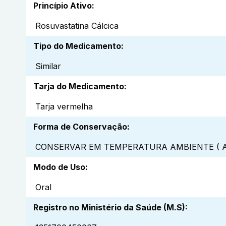
Princípio Ativo
:
Rosuvastatina Cálcica
Tipo do Medicamento
:
Similar
Tarja do Medicamento
:
Tarja vermelha
Forma de Conservação
:
CONSERVAR EM TEMPERATURA AMBIENTE ( A
Modo de Uso
:
Oral
Registro no Ministério da Saúde (M.S)
: