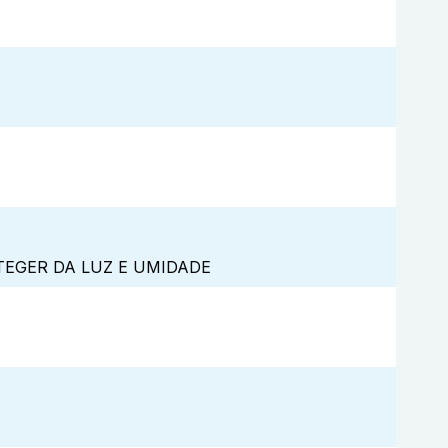
TEGER DA LUZ E UMIDADE