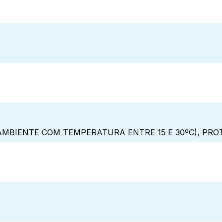
MBIENTE COM TEMPERATURA ENTRE 15 E 30ºC), PRO