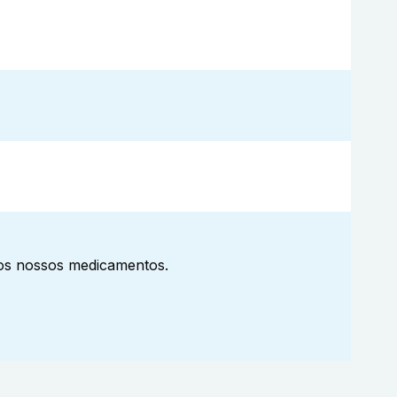
aos nossos medicamentos.