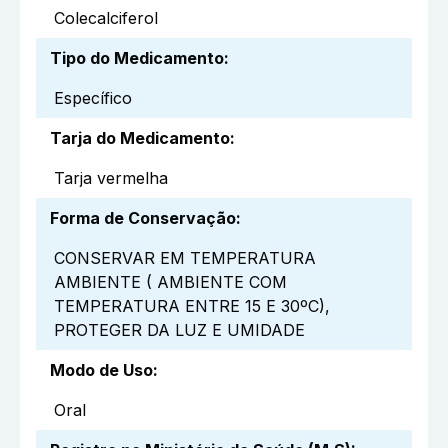
Colecalciferol
Tipo do Medicamento
:
Específico
Tarja do Medicamento
:
Tarja vermelha
Forma de Conservação
:
CONSERVAR EM TEMPERATURA
AMBIENTE ( AMBIENTE COM
TEMPERATURA ENTRE 15 E 30ºC),
PROTEGER DA LUZ E UMIDADE
Modo de Uso
:
Oral