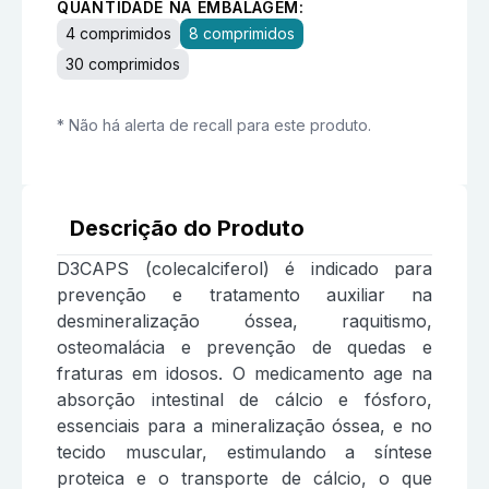
QUANTIDADE NA EMBALAGEM:
4 comprimidos
8 comprimidos
30 comprimidos
* Não há alerta de recall para este produto.
Descrição do Produto
D3CAPS (colecalciferol) é indicado para
prevenção e tratamento auxiliar na
desmineralização óssea, raquitismo,
osteomalácia e prevenção de quedas e
fraturas em idosos. O medicamento age na
absorção intestinal de cálcio e fósforo,
essenciais para a mineralização óssea, e no
tecido muscular, estimulando a síntese
proteica e o transporte de cálcio, o que