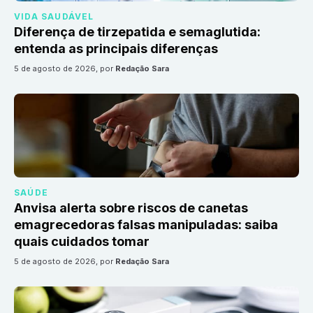
VIDA SAUDÁVEL
Diferença de tirzepatida e semaglutida:
entenda as principais diferenças
5 de agosto de 2026
, por
Redação Sara
SAÚDE
Anvisa alerta sobre riscos de canetas
emagrecedoras falsas manipuladas: saiba
quais cuidados tomar
5 de agosto de 2026
, por
Redação Sara