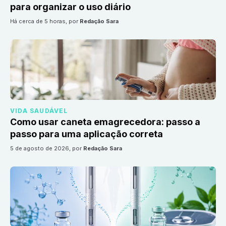
para organizar o uso diário
há cerca de 5 horas
, por
Redação Sara
VIDA SAUDÁVEL
Como usar caneta emagrecedora: passo a
passo para uma aplicação correta
5 de agosto de 2026
, por
Redação Sara