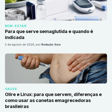
BEM-ESTAR
Para que serve semaglutida e quando é
indicada
5 de agosto de 2026
, por
Redação Sara
SAÚDE
Olire e Lirux: para que servem, diferenças e
como usar as canetas emagrecedoras
brasileiras