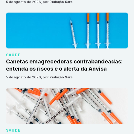
5 de agosto de 2026
, por
Redação Sara
SAÚDE
Canetas emagrecedoras contrabandeadas:
entenda os riscos e o alerta da Anvisa
5 de agosto de 2026
, por
Redação Sara
SAÚDE