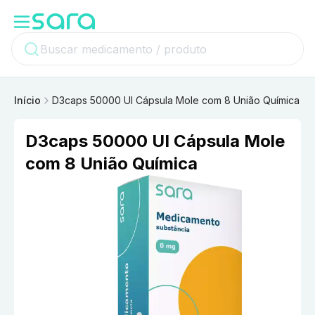
Início
D3caps 50000 UI Cápsula Mole com 8 União Química
D3caps 50000 UI Cápsula Mole
com 8 União Química