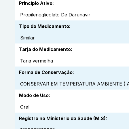
Princípio Ativo
:
Propilenoglicolato De Darunavir
Tipo do Medicamento
:
Similar
Tarja do Medicamento
:
Tarja vermelha
Forma de Conservação
:
CONSERVAR EM TEMPERATURA AMBIENTE ( A
Modo de Uso
:
Oral
Registro no Ministério da Saúde (M.S)
: