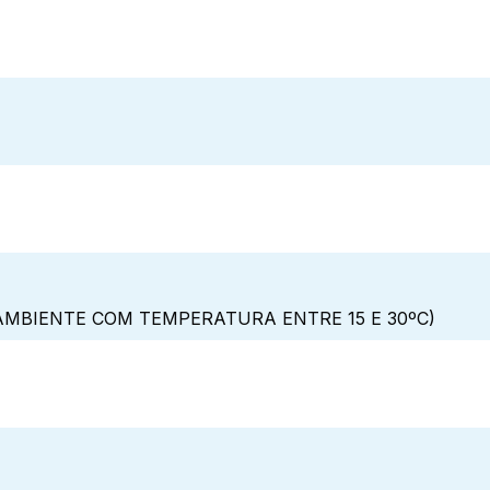
MBIENTE COM TEMPERATURA ENTRE 15 E 30ºC)