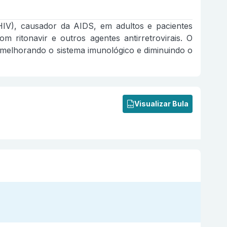
HIV), causador da AIDS, em adultos e pacientes
ritonavir e outros agentes antirretrovirais. O
, melhorando o sistema imunológico e diminuindo o
Visualizar Bula