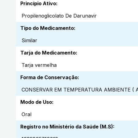
Princípio Ativo
:
Propilenoglicolato De Darunavir
Tipo do Medicamento
:
Similar
Tarja do Medicamento
:
Tarja vermelha
Forma de Conservação
:
CONSERVAR EM TEMPERATURA AMBIENTE ( A
Modo de Uso
:
Oral
Registro no Ministério da Saúde (M.S)
: