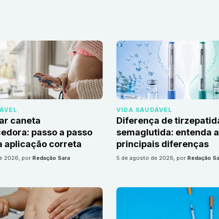
DÁVEL
VIDA SAUDÁVEL
ar caneta
Diferença de tirzepatid
edora: passo a passo
semaglutida: entenda 
 aplicação correta
principais diferenças
de 2026
, por
Redação Sara
5 de agosto de 2026
, por
Redação Sa