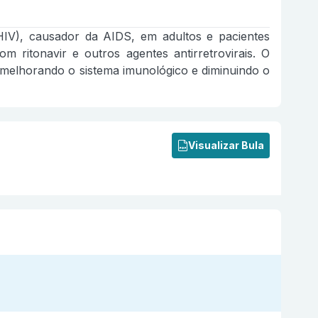
HIV), causador da AIDS, em adultos e pacientes
ritonavir e outros agentes antirretrovirais. O
, melhorando o sistema imunológico e diminuindo o
Visualizar Bula