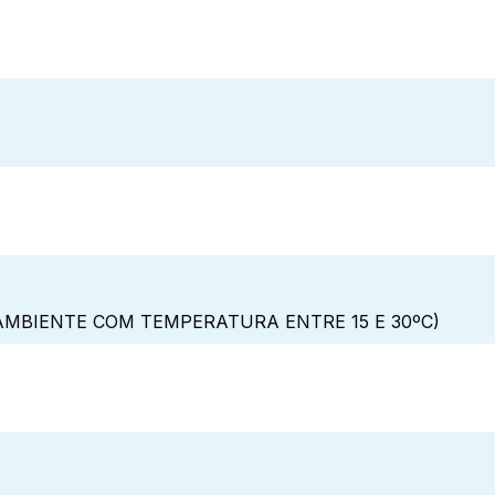
MBIENTE COM TEMPERATURA ENTRE 15 E 30ºC)