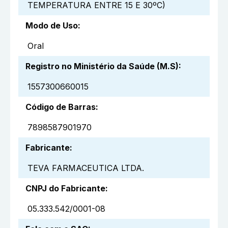
TEMPERATURA ENTRE 15 E 30ºC)
Modo de Uso
:
Oral
Registro no Ministério da Saúde (M.S)
:
1557300660015
Código de Barras
:
7898587901970
Fabricante
:
TEVA FARMACEUTICA LTDA.
CNPJ do Fabricante
:
05.333.542/0001-08