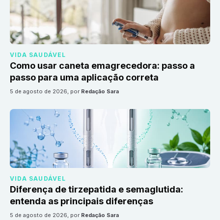
VIDA SAUDÁVEL
Como usar caneta emagrecedora: passo a
passo para uma aplicação correta
5 de agosto de 2026
, por
Redação Sara
VIDA SAUDÁVEL
Diferença de tirzepatida e semaglutida:
entenda as principais diferenças
5 de agosto de 2026
, por
Redação Sara