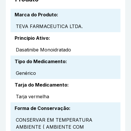
Marca do Produto
:
TEVA FARMACEUTICA LTDA.
Princípio Ativo
:
Dasatinibe Monoidratado
Tipo do Medicamento
:
Genérico
Tarja do Medicamento
:
Tarja vermelha
Forma de Conservação
:
CONSERVAR EM TEMPERATURA
AMBIENTE ( AMBIENTE COM