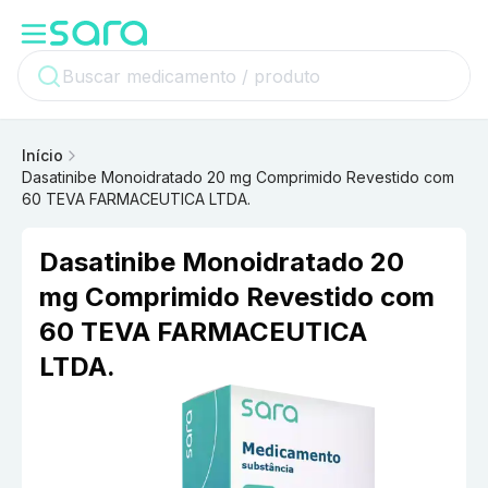
Início
Dasatinibe Monoidratado 20 mg Comprimido Revestido com
60 TEVA FARMACEUTICA LTDA.
Dasatinibe Monoidratado 20
mg Comprimido Revestido com
60 TEVA FARMACEUTICA
LTDA.