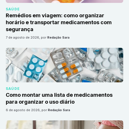
SAÚDE
Remédios em viagem: como organizar
horário e transportar medicamentos com
segurança
7 de agosto de 2026
, por
Redação Sara
SAÚDE
Como montar uma lista de medicamentos
para organizar o uso diário
6 de agosto de 2026
, por
Redação Sara