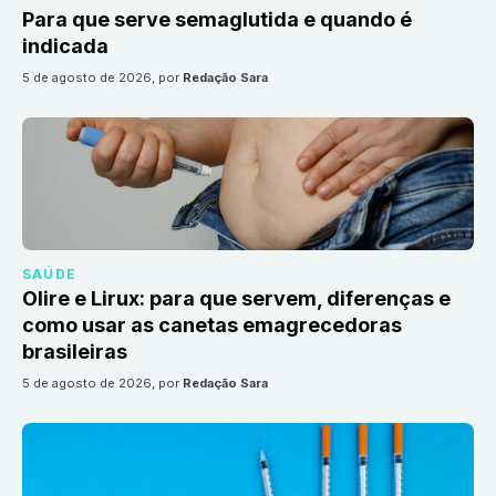
Para que serve semaglutida e quando é
indicada
5 de agosto de 2026
, por
Redação Sara
SAÚDE
Olire e Lirux: para que servem, diferenças e
como usar as canetas emagrecedoras
brasileiras
5 de agosto de 2026
, por
Redação Sara