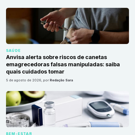
SAÚDE
Anvisa alerta sobre riscos de canetas
emagrecedoras falsas manipuladas: saiba
quais cuidados tomar
5 de agosto de 2026
, por
Redação Sara
BEM-ESTAR