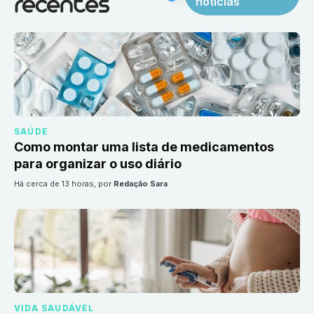
notícias
recentes
SAÚDE
Como montar uma lista de medicamentos
para organizar o uso diário
há cerca de 13 horas
, por
Redação Sara
VIDA SAUDÁVEL