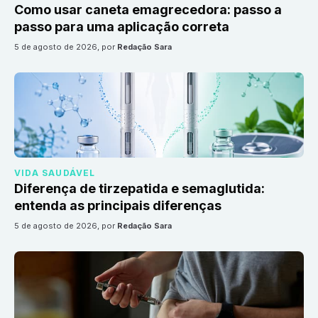
Como usar caneta emagrecedora: passo a
passo para uma aplicação correta
5 de agosto de 2026
, por
Redação Sara
VIDA SAUDÁVEL
Diferença de tirzepatida e semaglutida:
entenda as principais diferenças
5 de agosto de 2026
, por
Redação Sara