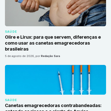
SAÚDE
Olire e Lirux: para que servem, diferenças e
como usar as canetas emagrecedoras
brasileiras
5 de agosto de 2026
, por
Redação Sara
SAÚDE
Canetas emagrecedoras contrabandeadas: