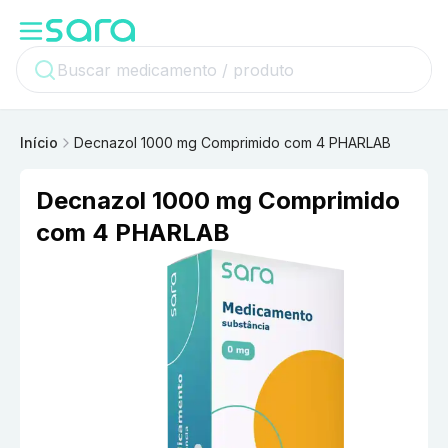
Início
Decnazol 1000 mg Comprimido com 4 PHARLAB
Decnazol 1000 mg Comprimido
com 4 PHARLAB