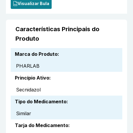
Visualizar Bula
Características Principais do
Produto
Marca do Produto
:
PHARLAB
Princípio Ativo
:
Secnidazol
Tipo do Medicamento
:
Similar
Tarja do Medicamento
: