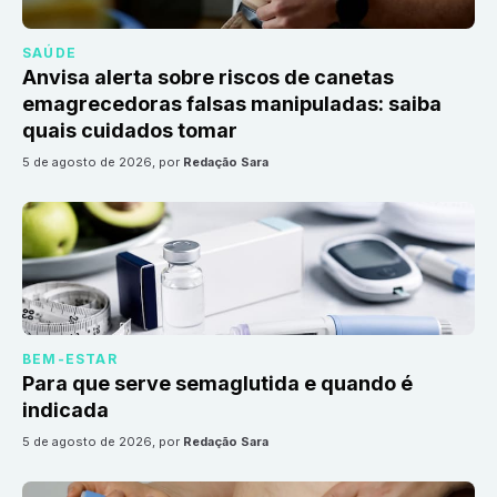
SAÚDE
Anvisa alerta sobre riscos de canetas
emagrecedoras falsas manipuladas: saiba
quais cuidados tomar
5 de agosto de 2026
, por
Redação Sara
BEM-ESTAR
Para que serve semaglutida e quando é
indicada
5 de agosto de 2026
, por
Redação Sara