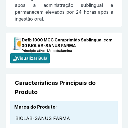
após a administração sublingual e
permanecem elevados por 24 horas após a
ingestão oral.
Defb 1000 MCG Comprimido Sublingual com
30 BIOLAB-SANUS FARMA
Princípio ativo:
Mecobalamina
Visualizar Bula
Características Principais do
Produto
Marca do Produto
:
BIOLAB-SANUS FARMA