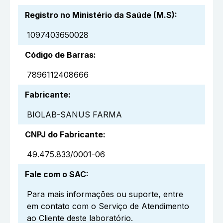
Registro no Ministério da Saúde (M.S)
:
1097403650028
Código de Barras
:
7896112408666
Fabricante
:
BIOLAB-SANUS FARMA
CNPJ do Fabricante
:
49.475.833/0001-06
Fale com o SAC
:
Para mais informações ou suporte, entre
em contato com o Serviço de Atendimento
ao Cliente deste laboratório.