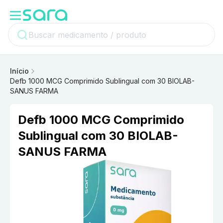
Início
Defb 1000 MCG Comprimido Sublingual com 30 BIOLAB-
SANUS FARMA
Defb 1000 MCG Comprimido
Sublingual com 30 BIOLAB-
SANUS FARMA