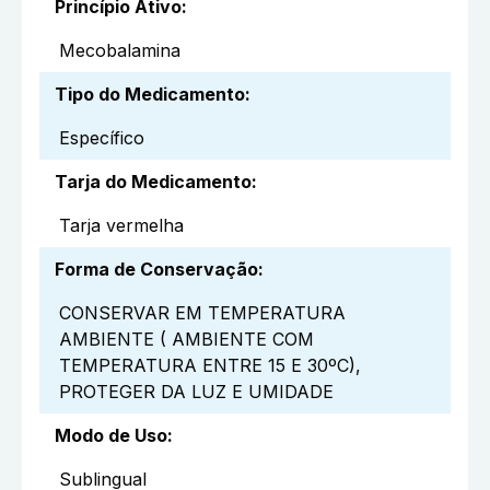
Princípio Ativo
:
Mecobalamina
Tipo do Medicamento
:
Específico
Tarja do Medicamento
:
Tarja vermelha
Forma de Conservação
:
CONSERVAR EM TEMPERATURA
AMBIENTE ( AMBIENTE COM
TEMPERATURA ENTRE 15 E 30ºC),
PROTEGER DA LUZ E UMIDADE
Modo de Uso
:
Sublingual