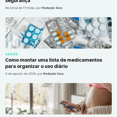
segurança
há cerca de 17 horas
, por
Redação Sara
SAÚDE
Como montar uma lista de medicamentos
para organizar o uso diário
6 de agosto de 2026
, por
Redação Sara