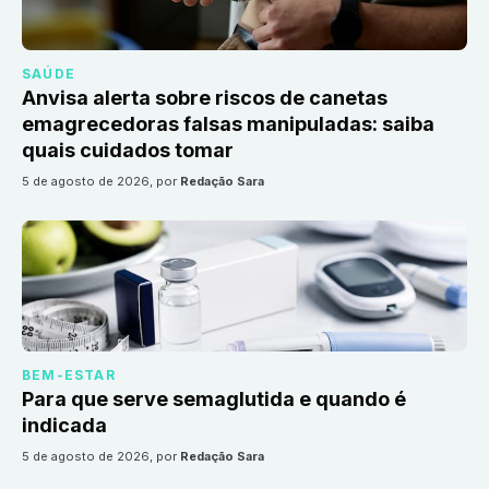
SAÚDE
Anvisa alerta sobre riscos de canetas
emagrecedoras falsas manipuladas: saiba
quais cuidados tomar
5 de agosto de 2026
, por
Redação Sara
BEM-ESTAR
Para que serve semaglutida e quando é
indicada
5 de agosto de 2026
, por
Redação Sara