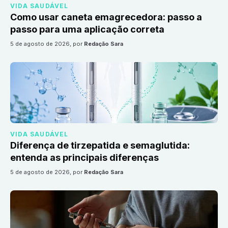
VIDA SAUDÁVEL
Como usar caneta emagrecedora: passo a
passo para uma aplicação correta
5 de agosto de 2026
, por
Redação Sara
VIDA SAUDÁVEL
Diferença de tirzepatida e semaglutida:
entenda as principais diferenças
5 de agosto de 2026
, por
Redação Sara