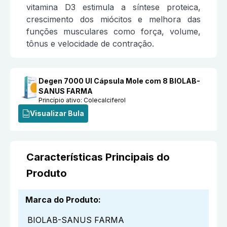
vitamina D3 estimula a síntese proteica,
crescimento dos miócitos e melhora das
funções musculares como força, volume,
tônus e velocidade de contração.
Degen 7000 UI Cápsula Mole com 8 BIOLAB-
SANUS FARMA
Princípio ativo:
Colecalciferol
Visualizar Bula
Características Principais do
Produto
Marca do Produto
:
BIOLAB-SANUS FARMA