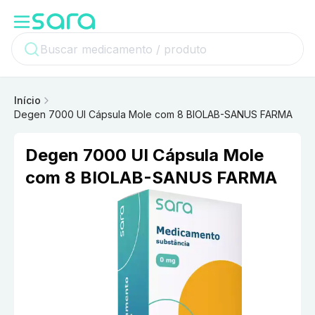
Início
Degen 7000 UI Cápsula Mole com 8 BIOLAB-SANUS FARMA
Degen 7000 UI Cápsula Mole
com 8 BIOLAB-SANUS FARMA