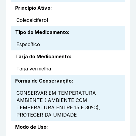
Princípio Ativo
:
Colecalciferol
Tipo do Medicamento
:
Específico
Tarja do Medicamento
:
Tarja vermelha
Forma de Conservação
:
CONSERVAR EM TEMPERATURA
AMBIENTE ( AMBIENTE COM
TEMPERATURA ENTRE 15 E 30ºC),
PROTEGER DA UMIDADE
Modo de Uso
: