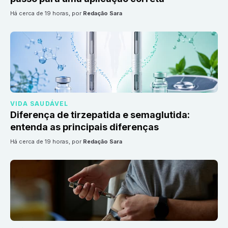
há cerca de 19 horas
, por
Redação Sara
VIDA SAUDÁVEL
Diferença de tirzepatida e semaglutida:
entenda as principais diferenças
há cerca de 19 horas
, por
Redação Sara