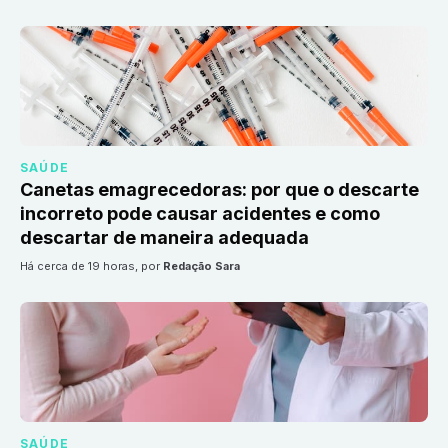
SAÚDE
Canetas emagrecedoras: por que o descarte
incorreto pode causar acidentes e como
descartar de maneira adequada
há cerca de 19 horas
, por
Redação Sara
SAÚDE