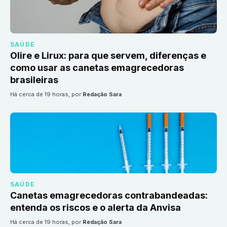
SAÚDE
Olire e Lirux: para que servem, diferenças e
como usar as canetas emagrecedoras
brasileiras
há cerca de 19 horas
, por
Redação Sara
SAÚDE
Canetas emagrecedoras contrabandeadas:
entenda os riscos e o alerta da Anvisa
há cerca de 19 horas
, por
Redação Sara