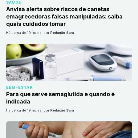
SAÚDE
Anvisa alerta sobre riscos de canetas
emagrecedoras falsas manipuladas: saiba
quais cuidados tomar
há cerca de 19 horas
, por
Redação Sara
BEM-ESTAR
Para que serve semaglutida e quando é
indicada
há cerca de 19 horas
, por
Redação Sara