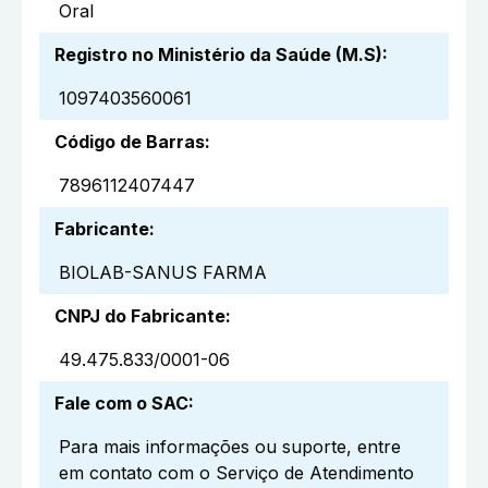
Oral
Registro no Ministério da Saúde (M.S)
:
1097403560061
Código de Barras
:
7896112407447
Fabricante
:
BIOLAB-SANUS FARMA
CNPJ do Fabricante
:
49.475.833/0001-06
Fale com o SAC
:
Para mais informações ou suporte, entre
em contato com o Serviço de Atendimento