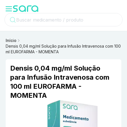
Início
Densis 0,04 mg/ml Solução para Infusão Intravenosa com 100
ml EUROFARMA - MOMENTA
Densis 0,04 mg/ml Solução
para Infusão Intravenosa com
100 ml EUROFARMA -
MOMENTA