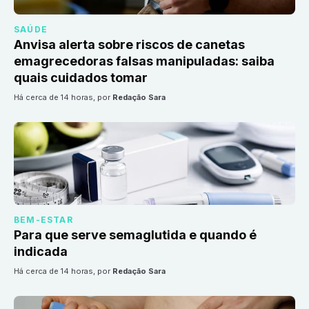
SAÚDE
Anvisa alerta sobre riscos de canetas
emagrecedoras falsas manipuladas: saiba
quais cuidados tomar
há cerca de 14 horas
, por
Redação Sara
BEM-ESTAR
Para que serve semaglutida e quando é
indicada
há cerca de 14 horas
, por
Redação Sara