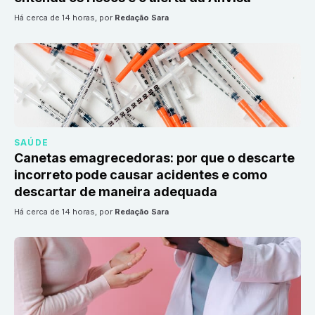
há cerca de 14 horas
, por
Redação Sara
SAÚDE
Canetas emagrecedoras: por que o descarte
incorreto pode causar acidentes e como
descartar de maneira adequada
há cerca de 14 horas
, por
Redação Sara