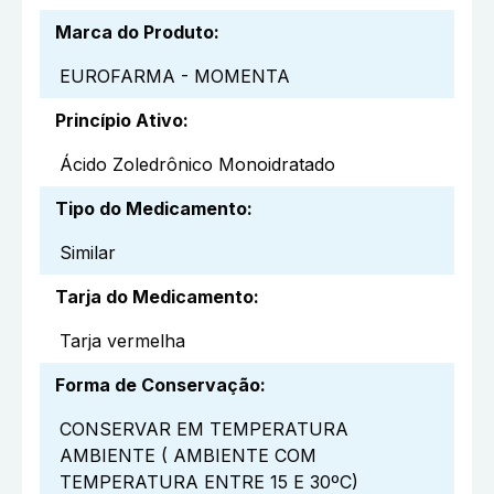
Marca do Produto
:
EUROFARMA - MOMENTA
Princípio Ativo
:
Ácido Zoledrônico Monoidratado
Tipo do Medicamento
:
Similar
Tarja do Medicamento
:
Tarja vermelha
Forma de Conservação
:
CONSERVAR EM TEMPERATURA
AMBIENTE ( AMBIENTE COM
TEMPERATURA ENTRE 15 E 30ºC)