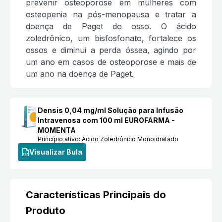
prevenir osteoporose em mulheres com
osteopenia na pós-menopausa e tratar a
doença de Paget do osso. O ácido
zoledrônico, um bisfosfonato, fortalece os
ossos e diminui a perda óssea, agindo por
um ano em casos de osteoporose e mais de
um ano na doença de Paget.
Densis 0,04 mg/ml Solução para Infusão
Intravenosa com 100 ml EUROFARMA -
MOMENTA
Princípio ativo:
Ácido Zoledrônico Monoidratado
Visualizar Bula
Características Principais do
Produto