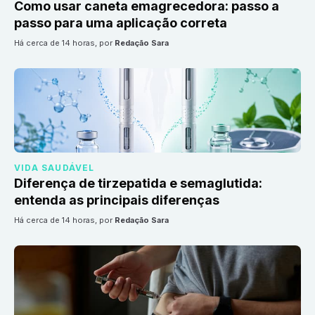
Como usar caneta emagrecedora: passo a
passo para uma aplicação correta
há cerca de 14 horas
, por
Redação Sara
VIDA SAUDÁVEL
Diferença de tirzepatida e semaglutida:
entenda as principais diferenças
há cerca de 14 horas
, por
Redação Sara