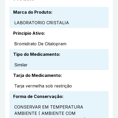
Marca do Produto
:
LABORATORIO CRISTALIA
Princípio Ativo
:
Bromidrato De Citalopram
Tipo do Medicamento
:
Similar
Tarja do Medicamento
:
Tarja vermelha sob restrição
Forma de Conservação
:
CONSERVAR EM TEMPERATURA
AMBIENTE ( AMBIENTE COM