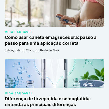
VIDA SAUDÁVEL
Como usar caneta emagrecedora: passo a
passo para uma aplicação correta
5 de agosto de 2026
, por
Redação Sara
VIDA SAUDÁVEL
Diferença de tirzepatida e semaglutida:
entenda as principais diferenças