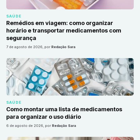
SAÚDE
Remédios em viagem: como organizar
horário e transportar medicamentos com
segurança
7 de agosto de 2026
, por
Redação Sara
SAÚDE
Como montar uma lista de medicamentos
para organizar o uso diário
6 de agosto de 2026
, por
Redação Sara