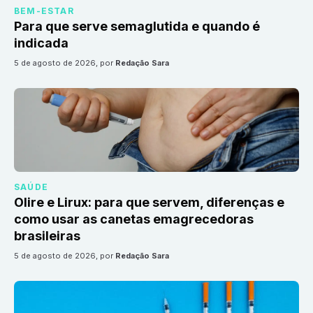
BEM-ESTAR
Para que serve semaglutida e quando é
indicada
5 de agosto de 2026
, por
Redação Sara
SAÚDE
Olire e Lirux: para que servem, diferenças e
como usar as canetas emagrecedoras
brasileiras
5 de agosto de 2026
, por
Redação Sara