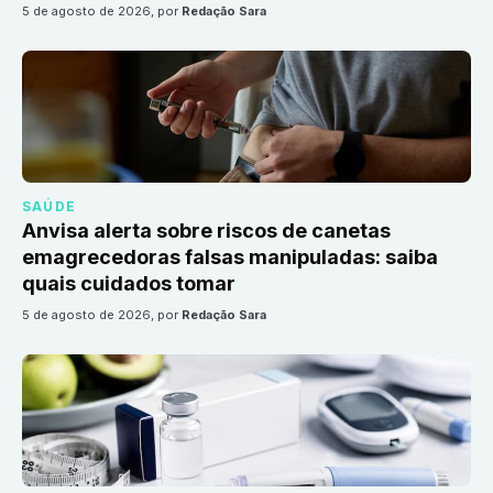
5 de agosto de 2026
, por
Redação Sara
SAÚDE
Anvisa alerta sobre riscos de canetas
emagrecedoras falsas manipuladas: saiba
quais cuidados tomar
5 de agosto de 2026
, por
Redação Sara