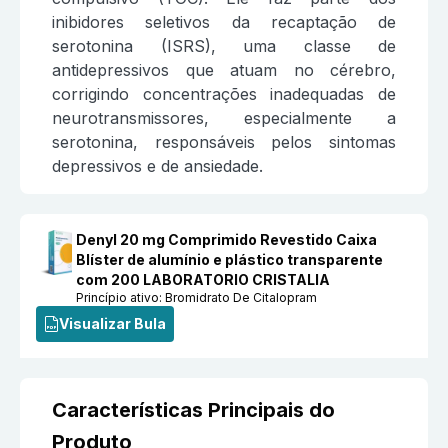
inibidores seletivos da recaptação de
serotonina (ISRS), uma classe de
antidepressivos que atuam no cérebro,
corrigindo concentrações inadequadas de
neurotransmissores, especialmente a
serotonina, responsáveis pelos sintomas
depressivos e de ansiedade.
Denyl 20 mg Comprimido Revestido Caixa
Blíster de alumínio e plástico transparente
com 200 LABORATORIO CRISTALIA
Princípio ativo:
Bromidrato De Citalopram
Visualizar Bula
Características Principais do
Produto