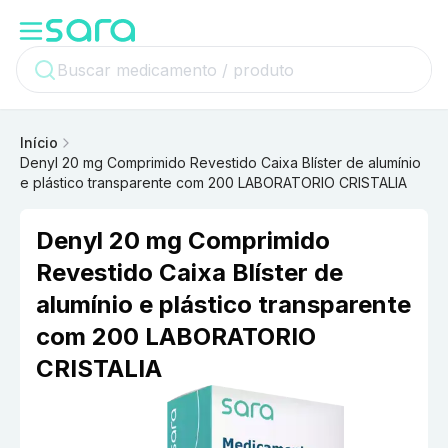
Início
Denyl 20 mg Comprimido Revestido Caixa Blíster de alumínio
e plástico transparente com 200 LABORATORIO CRISTALIA
Denyl 20 mg Comprimido
Revestido Caixa Blíster de
alumínio e plástico transparente
com 200 LABORATORIO
CRISTALIA