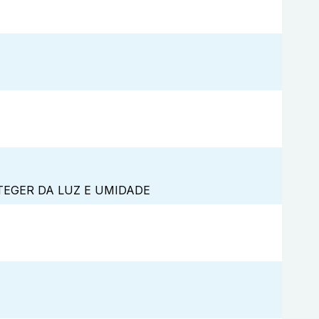
TEGER DA LUZ E UMIDADE