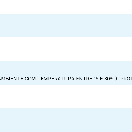
MBIENTE COM TEMPERATURA ENTRE 15 E 30ºC), PRO