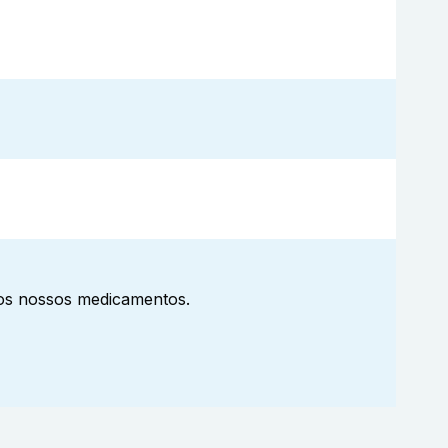
aos nossos medicamentos.