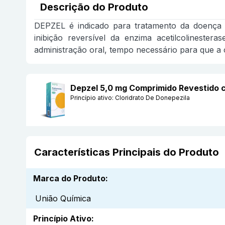
Descrição do Produto
DEPZEL é indicado para tratamento da doença 
inibição reversível da enzima acetilcolineste
administração oral, tempo necessário para que a 
Depzel 5,0 mg Comprimido Revestido 
Princípio ativo:
Cloridrato De Donepezila
Características Principais do Produto
Marca do Produto
:
União Química
Princípio Ativo
: