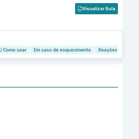
Visualizar Bula
/ Como usar
Em caso de esquecimento
Reações adversas