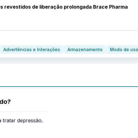
 revestidos de liberação prolongada Brace Pharma
Advertências e Interações
Armazenamento
Modo de uso
ado?
 tratar depressão.