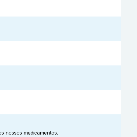
aos nossos medicamentos.