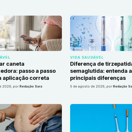
DÁVEL
VIDA SAUDÁVEL
ar caneta
Diferença de tirzepatid
edora: passo a passo
semaglutida: entenda 
 aplicação correta
principais diferenças
de 2026
, por
Redação Sara
5 de agosto de 2026
, por
Redação Sa