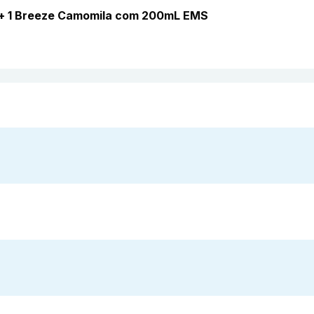
 + 1 Breeze Camomila com 200mL EMS