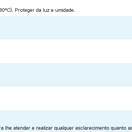
0ºC). Proteger da luz e umidade.
a lhe atender e realizar qualquer esclarecimento quanto 