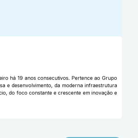
eiro há 19 anos consecutivos. Pertence ao Grupo
sa e desenvolvimento, da moderna infraestrutura
gócio, do foco constante e crescente em inovação e