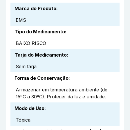
Marca do Produto
:
EMS
Tipo do Medicamento
:
BAIXO RISCO
Tarja do Medicamento
:
Sem tarja
Forma de Conservação
:
Armazenar em temperatura ambiente (de
15ºC a 30ºC). Proteger da luz e umidade.
Modo de Uso
:
Tópica