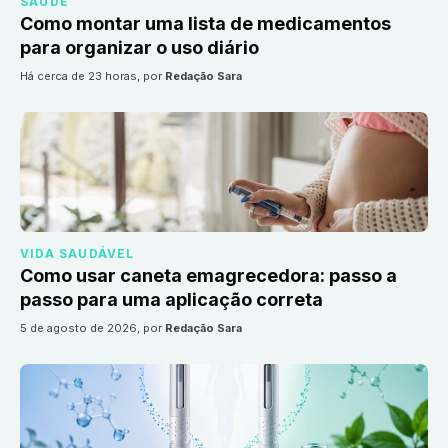
SAÚDE
Como montar uma lista de medicamentos
para organizar o uso diário
há cerca de 23 horas
, por
Redação Sara
VIDA SAUDÁVEL
Como usar caneta emagrecedora: passo a
passo para uma aplicação correta
5 de agosto de 2026
, por
Redação Sara