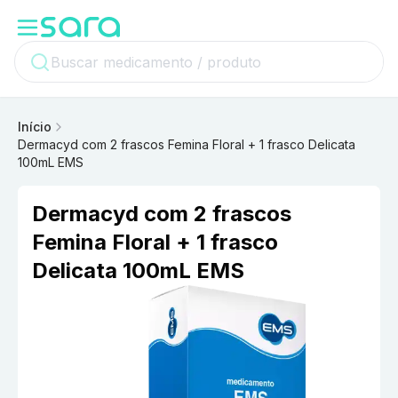
Início
Dermacyd com 2 frascos Femina Floral + 1 frasco Delicata
100mL EMS
Dermacyd com 2 frascos
Femina Floral + 1 frasco
Delicata 100mL EMS