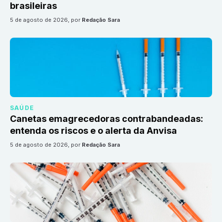
brasileiras
5 de agosto de 2026
, por
Redação Sara
SAÚDE
Canetas emagrecedoras contrabandeadas:
entenda os riscos e o alerta da Anvisa
5 de agosto de 2026
, por
Redação Sara