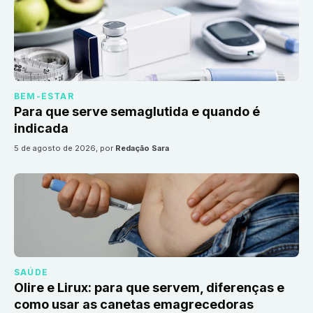
BEM-ESTAR
Para que serve semaglutida e quando é
indicada
5 de agosto de 2026
, por
Redação Sara
SAÚDE
Olire e Lirux: para que servem, diferenças e
como usar as canetas emagrecedoras