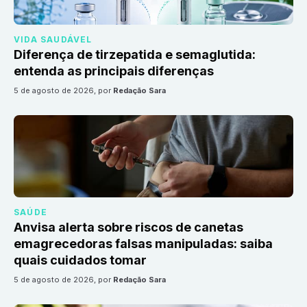
VIDA SAUDÁVEL
Diferença de tirzepatida e semaglutida:
entenda as principais diferenças
5 de agosto de 2026
, por
Redação Sara
SAÚDE
Anvisa alerta sobre riscos de canetas
emagrecedoras falsas manipuladas: saiba
quais cuidados tomar
5 de agosto de 2026
, por
Redação Sara