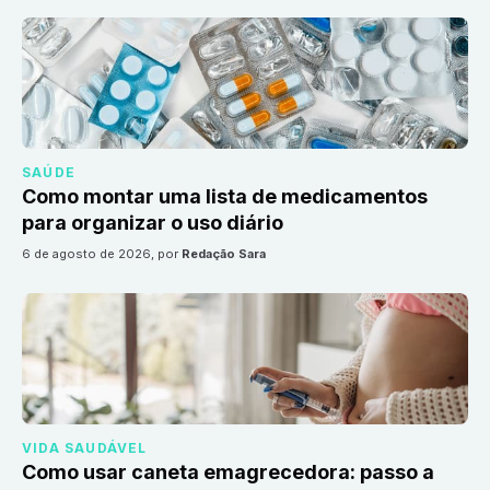
SAÚDE
Como montar uma lista de medicamentos
para organizar o uso diário
6 de agosto de 2026
, por
Redação Sara
VIDA SAUDÁVEL
Como usar caneta emagrecedora: passo a