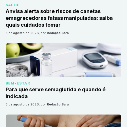
SAÚDE
Anvisa alerta sobre riscos de canetas
emagrecedoras falsas manipuladas: saiba
quais cuidados tomar
5 de agosto de 2026
, por
Redação Sara
BEM-ESTAR
Para que serve semaglutida e quando é
indicada
5 de agosto de 2026
, por
Redação Sara