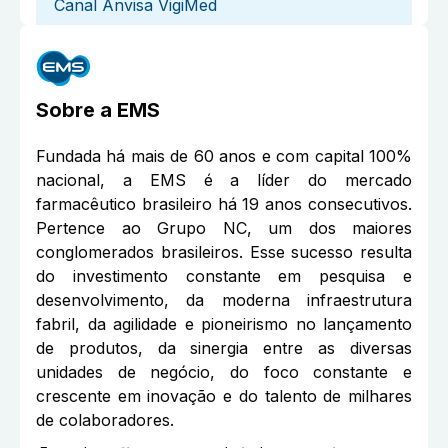
Canal Anvisa VigiMed
Sobre a
EMS
Fundada há mais de 60 anos e com capital 100%
nacional, a EMS é a líder do mercado
farmacêutico brasileiro há 19 anos consecutivos.
Pertence ao Grupo NC, um dos maiores
conglomerados brasileiros. Esse sucesso resulta
do investimento constante em pesquisa e
desenvolvimento, da moderna infraestrutura
fabril, da agilidade e pioneirismo no lançamento
de produtos, da sinergia entre as diversas
unidades de negócio, do foco constante e
crescente em inovação e do talento de milhares
de colaboradores.