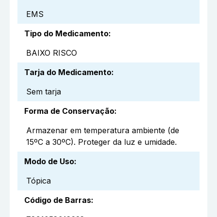
EMS
Tipo do Medicamento
:
BAIXO RISCO
Tarja do Medicamento
:
Sem tarja
Forma de Conservação
:
Armazenar em temperatura ambiente (de
15ºC a 30ºC). Proteger da luz e umidade.
Modo de Uso
:
Tópica
Código de Barras
: