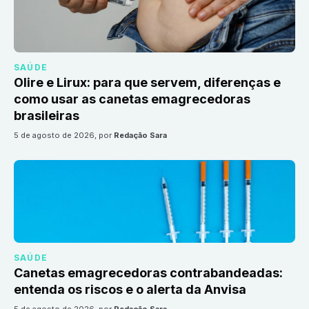
SAÚDE
Olire e Lirux: para que servem, diferenças e
como usar as canetas emagrecedoras
brasileiras
5 de agosto de 2026
, por
Redação Sara
SAÚDE
Canetas emagrecedoras contrabandeadas:
entenda os riscos e o alerta da Anvisa