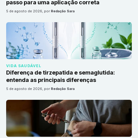
passo para uma aplicação correta
5 de agosto de 2026
, por
Redação Sara
VIDA SAUDÁVEL
Diferença de tirzepatida e semaglutida:
entenda as principais diferenças
5 de agosto de 2026
, por
Redação Sara