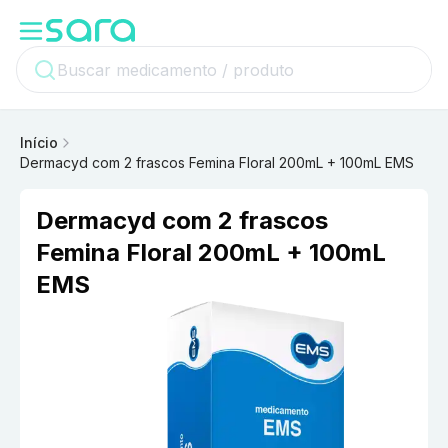
Início
Dermacyd com 2 frascos Femina Floral 200mL + 100mL EMS
Dermacyd com 2 frascos
Femina Floral 200mL + 100mL
EMS